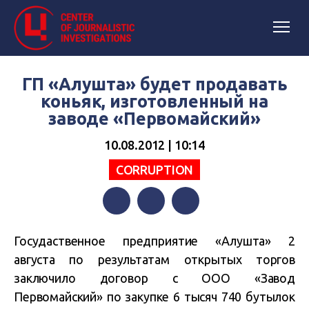
ГП «Алушта» будет продавать
коньяк, изготовленный на
заводе «Первомайский»
10.08.2012 | 10:14
СORRUPTION
Facebook
Twitter
Telegram
Госудаственное предприятие «Алушта» 2
августа по результатам открытых торгов
заключило договор с ООО «Завод
Первомайский» по закупке 6 тысяч 740 бутылок