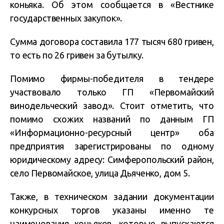
коньяка. Об этом сообщается в «Вестнике
государственных закупок».
Сумма договора составила 177 тысяч 680 гривен,
то есть по 26 гривен за бутылку.
Помимо фирмы-победителя в тендере
участвовало только ГП «Первомайский
винодельческий завод». Стоит отметить, что
помимо схожих названий по данным ГП
«Информационно-ресурсный центр» оба
предприятия зарегистрированы по одному
юридическому адресу: Симферопольский район,
село Первомайское, улица Дьяченко, дом 5.
Также, в техническом задании документации
конкурсных торгов указаны именно те
наименования коньяков, которые выпускаются