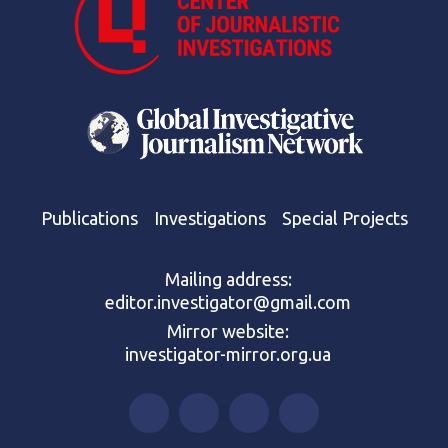
Publications
Investigations
Special Projects
Mailing address:
editor.investigator@gmail.com
Mirror website:
investigator-mirror.org.ua