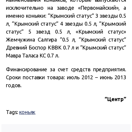
исключительно на заводе «Первомайский», а
именно коньяки: “Крымский статус” 3 звезды 0.5
л, “Крымский статус” 4 звезды 0.5 л, “Крымский
статус” 5 звезд 0.5 л, «Крымский статус»
Жемчужина Салгира “0.5 л, “Крымский статус”
Древний Боспор КВВК 0.7 л и “Крымский статус”
Мавра Таласа КС 0.7 л.
Финансирование за счет средств предприятия.
Сроки поставки товара: июль 2012 – июнь 2013
годов.
“Центр”
Tags:
коньяк