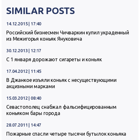
SIMILAR POSTS
14.12.2015 | 17:40
Российский бизнесмен Чичваркин купил украденный
из Межигорья коньяк Януковича
30.12.2013 | 12:17
С 1 января дорожают сигареты и коньяк
17.04.2012 | 11:45
В Джанкое изъяли коньяк с несуществующими
акцизными марками
15.03.2012 | 08:40
Севастополец снабжал фальсифицированным
коньяком бары города
28.07.2011 | 14:47
Пожарные спасли четыре тысячи бутылок коньяка