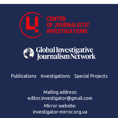
Publications
Investigations
Special Projects
Mailing address:
editor.investigator@gmail.com
Mirror website:
investigator-mirror.org.ua