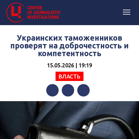
Украинских таможенников
проверят на доброчестность и
компетентность
15.05.2026 | 19:19
ВЛАСТЬ
Facebook
Twitter
Telegram