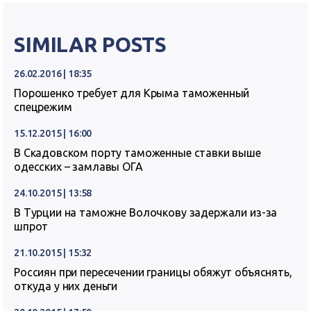
SIMILAR POSTS
26.02.2016 | 18:35
Порошенко требует для Крыма таможенный
спецрежим
15.12.2015 | 16:00
В Скадовском порту таможенные ставки выше
одесских – замлавы ОГА
24.10.2015 | 13:58
В Турции на таможне Волочкову задержали из-за
шпрот
21.10.2015 | 15:32
Россиян при пересечении границы обяжут объяснять,
откуда у них деньги