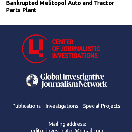
Bankrupted Melitopol Auto and Tractor
Parts Plant
Publications
Investigations
Special Projects
Mailing address:
editor.investigator@gmail.com