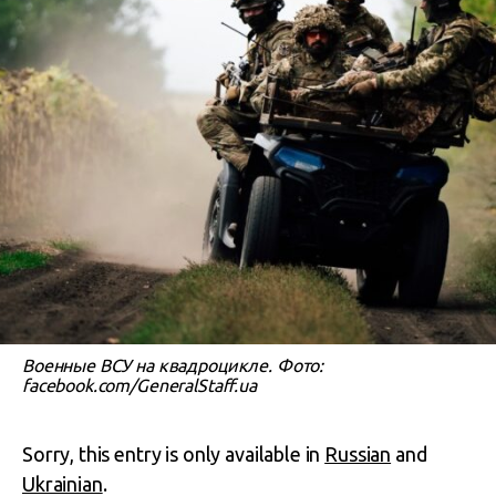
Военные ВСУ на квадроцикле. Фото:
facebook.com/GeneralStaff.ua
Sorry, this entry is only available in
Russian
and
Ukrainian
.