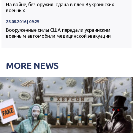
На войне, без оружия: сдача в плен 8 украинских
военных
28.08.2016 | 09:25
Вооруженные силы США передали украинским
военным автомобили медицинской эвакуации
MORE NEWS