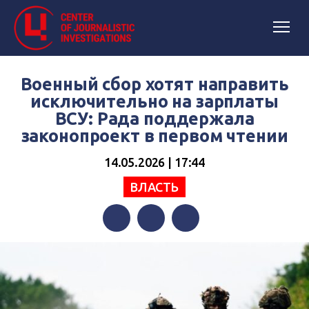
Военный сбор хотят направить
исключительно на зарплаты
ВСУ: Рада поддержала
законопроект в первом чтении
14.05.2026 | 17:44
ВЛАСТЬ
Facebook
Twitter
Telegram