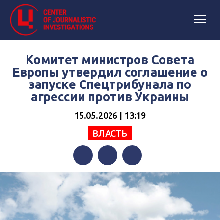
Комитет министров Совета
Европы утвердил соглашение о
запуске Спецтрибунала по
агрессии против Украины
15.05.2026 | 13:19
ВЛАСТЬ
Facebook
Twitter
Telegram