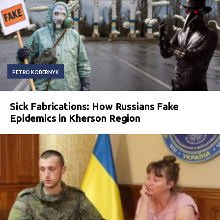
PETRO KOBERNYK
Sick Fabrications: How Russians Fake
Epidemics in Kherson Region