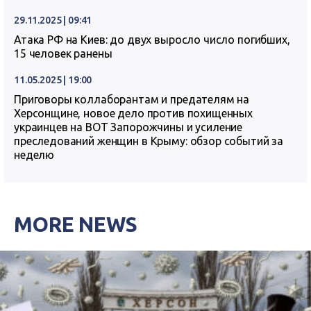
29.11.2025 | 09:41
Атака РФ на Киев: до двух выросло число погибших,
15 человек ранены
11.05.2025 | 19:00
Приговоры коллаборантам и предателям на
Херсонщине, новое дело против похищенных
украинцев на ВОТ Запорожчины и усиление
преследований женщин в Крыму: обзор событий за
неделю
MORE NEWS