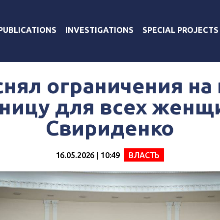
PUBLICATIONS
INVESTIGATIONS
SPECIAL PROJECTS
снял ограничения на 
ницу для всех женщ
Свириденко
16.05.2026 | 10:49
ВЛАСТЬ