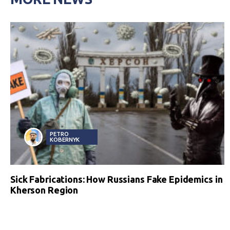
PETRO
KOBERNYK
Sick Fabrications: How Russians Fake Epidemics in
Kherson Region