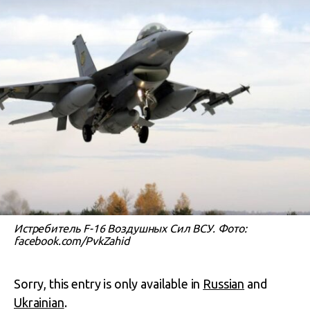
Истребитель F-16 Воздушных Сил ВСУ. Фото:
facebook.com/PvkZahid
Sorry, this entry is only available in
Russian
and
Ukrainian
.