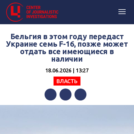
Бельгия в этом году передаст
Украине семь F-16, позже может
отдать все имеющиеся в
наличии
18.06.2026 | 13:27
ВЛАСТЬ
Facebook
Twitter
Telegram