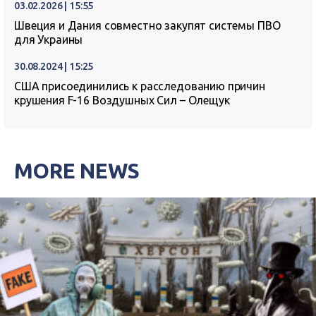
03.02.2026 | 15:55
Швеция и Дания совместно закупят системы ПВО
для Украины
30.08.2024 | 15:25
США присоединились к расследованию причин
крушения F-16 Воздушных Сил – Олещук
MORE NEWS