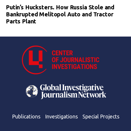
Putin’s Hucksters. How Russia Stole and
Bankrupted Melitopol Auto and Tractor
Parts Plant
Publications
Investigations
Special Projects