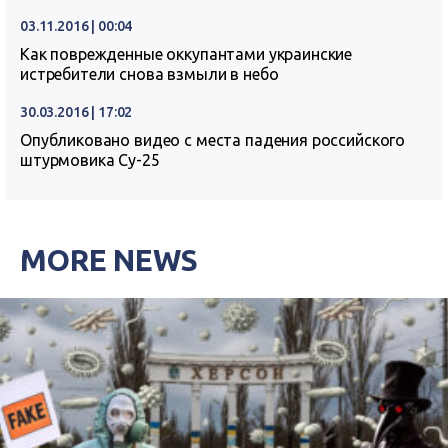
03.11.2016 | 00:04
Как поврежденные оккупантами украинские
истребители снова взмыли в небо
30.03.2016 | 17:02
Опубликовано видео с места падения российского
штурмовика Су-25
MORE NEWS