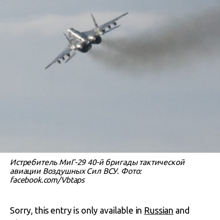
Истребитель МиГ-29 40-й бригады тактической
авиации Воздушных Сил ВСУ. Фото:
facebook.com/Vbtaps
Sorry, this entry is only available in
Russian
and