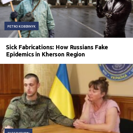
PETRO KOBERNYK
Sick Fabrications: How Russians Fake
Epidemics in Kherson Region