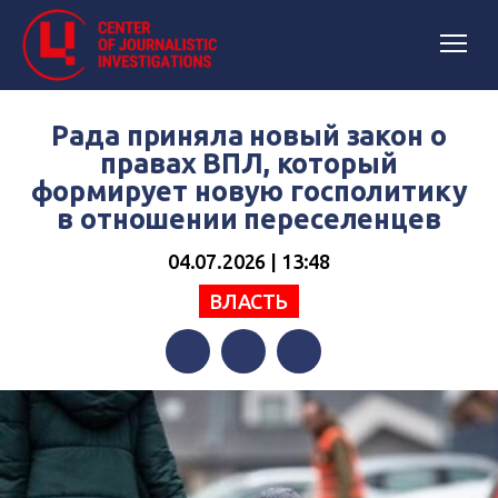
Рада приняла новый закон о
правах ВПЛ, который
формирует новую госполитику
в отношении переселенцев
04.07.2026 | 13:48
ВЛАСТЬ
Facebook
Twitter
Telegram