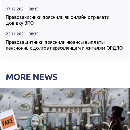
17.12.2021 | 08:15
Правозахисники пояснили як онлайн отримати
довідку ВПО
22.11.2021 | 08:35
Правозащитники пояснили нюансы выплаты
пенсионных долгов переселенцам и жителям ОРДЛО
MORE NEWS