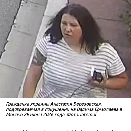
Гражданка Украины Анастасия Березовская,
подозреваемая в покушении на Вадима Ермолаева в
Монако 29 июня 2026 года. Фото: Interpol