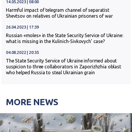
14.05.2023 | 08:00
Harmful impact of telegram channel of separatist
Shevtsov on relatives of Ukrainian prisoners of war
26.04.2023 | 17:39
Russian «moles» in the State Security Service of Ukraine:
what is missing in the Kulinich-Sivkovych’ case?
04.08.2022 | 20:35
The State Security Service of Ukraine informed about
suspicion to three collaborators in Zaporizhzhia oblast
who helped Russia to steal Ukrainian grain
MORE NEWS