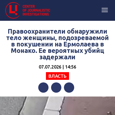
Правоохранители обнаружили
тело женщины, подозреваемой
в покушении на Ермолаева в
Монако. Ее вероятных убийц
задержали
07.07.2026 | 14:56
ВЛАСТЬ
Facebook
Twitter
Telegram