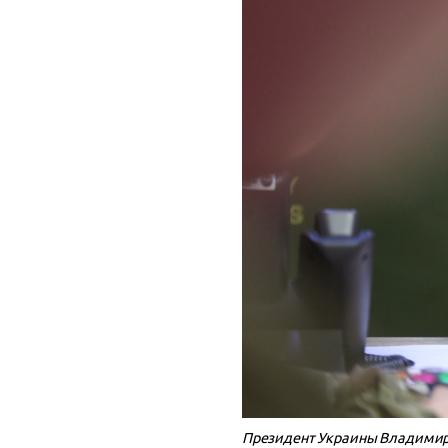
Президент Украины Владимир З