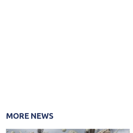
MORE NEWS