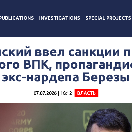
PUBLICATIONS
INVESTIGATIONS
SPECIAL PROJECTS
ский ввел санкции 
ого ВПК, пропаганди
экс-нардепа Березы
07.07.2026 | 18:12
ВЛАСТЬ