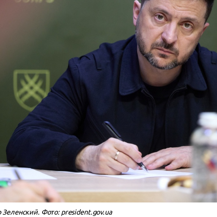
еленский. Фото: president.gov.ua