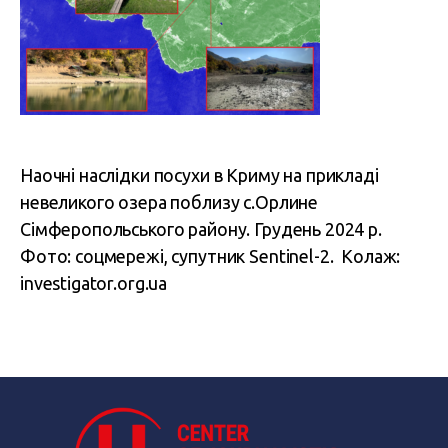
Наочні наслідки посухи в Криму на прикладі
невеликого озера поблизу с.Орлине
Сімферопольського району. Грудень 2024 р.
Фото: соцмережі, супутник Sentinel-2. Колаж:
investigator.org.ua