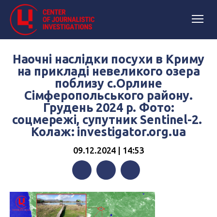
Наочні наслідки посухи в Криму
на прикладі невеликого озера
поблизу с.Орлине
Сімферопольського району.
Грудень 2024 р. Фото:
соцмережі, супутник Sentinel-2.
Колаж: investigator.org.ua
09.12.2024 | 14:53
Facebook
Twitter
Telegram