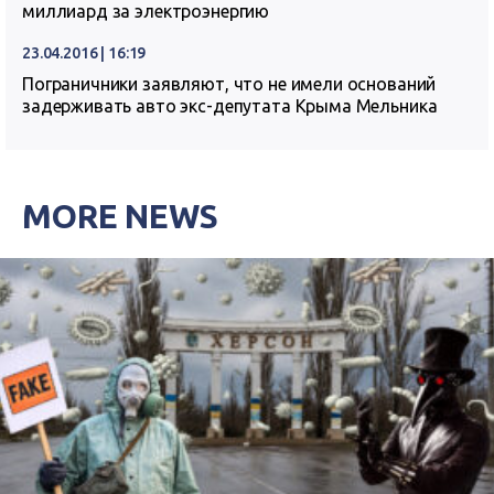
миллиард за электроэнергию
23.04.2016 | 16:19
Пограничники заявляют, что не имели оснований
задерживать авто экс-депутата Крыма Мельника
MORE NEWS