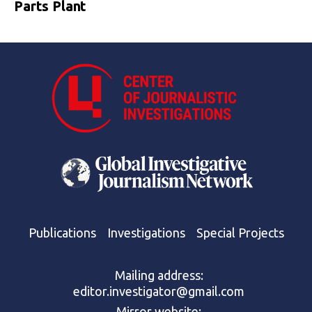
Parts Plant
Publications
Investigations
Special Projects
Mailing address:
editor.investigator@gmail.com
Mirror website: