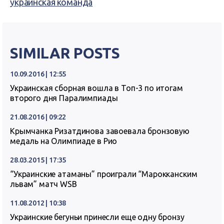
украинская команда
SIMILAR POSTS
10.09.2016 | 12:55
Украинская сборная вошла в Топ-3 по итогам
второго дня Паралимпиады
21.08.2016 | 09:22
Крымчанка Ризатдинова завоевала бронзовую
медаль на Олимпиаде в Рио
28.03.2015 | 17:35
“Украинские атаманы” проиграли “Марокканским
львам” матч WSB
11.08.2012 | 10:38
Украинские бегуньи принесли еще одну бронзу