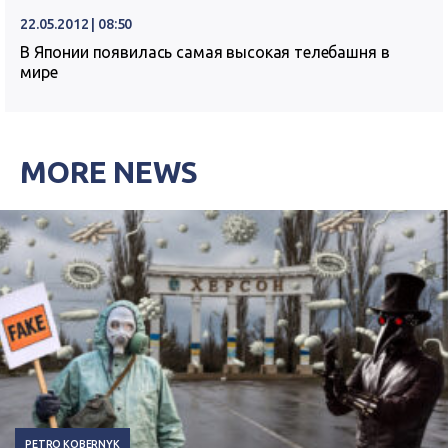
22.05.2012 | 08:50
В Японии появилась самая высокая телебашня в
мире
MORE NEWS
PETRO KOBERNYK