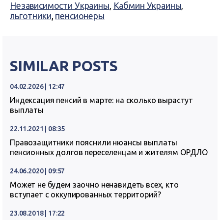
Независимости Украины
,
Кабмин Украины
,
льготники
,
пенсионеры
SIMILAR POSTS
04.02.2026 | 12:47
Индексация пенсий в марте: на сколько вырастут
выплаты
22.11.2021 | 08:35
Правозащитники пояснили нюансы выплаты
пенсионных долгов переселенцам и жителям ОРДЛО
24.06.2020 | 09:57
Может не будем заочно ненавидеть всех, кто
вступает с оккупированных территорий?
23.08.2018 | 17:22