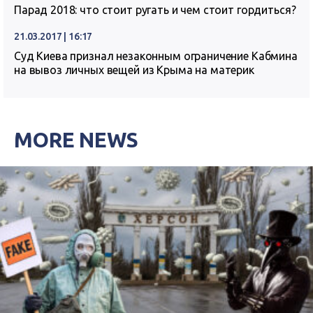
Парад 2018: что стоит ругать и чем стоит гордиться?
21.03.2017 | 16:17
Суд Киева признал незаконным ограничение Кабмина
на вывоз личных вещей из Крыма на материк
MORE NEWS