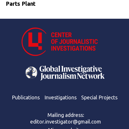
Parts Plant
Publications
Investigations
Special Projects
Mailing address:
editor.investigator@gmail.com