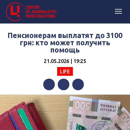
Пенсионерам выплатят до 3100
грн: кто может получить
помощь
21.05.2026 | 19:25
LIFE
Facebook
Twitter
Telegram