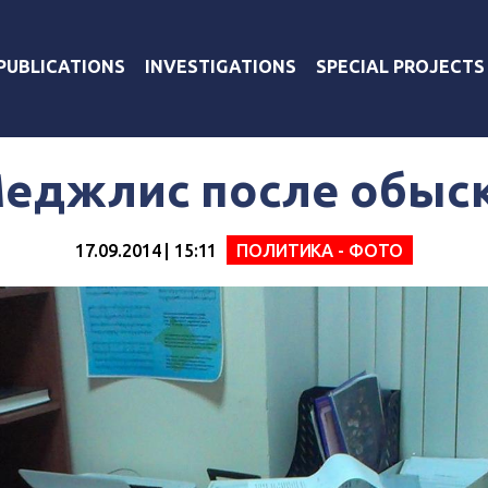
PUBLICATIONS
INVESTIGATIONS
SPECIAL PROJECTS
еджлис после обыс
17.09.2014 | 15:11
ПОЛИТИКА - ФОТО