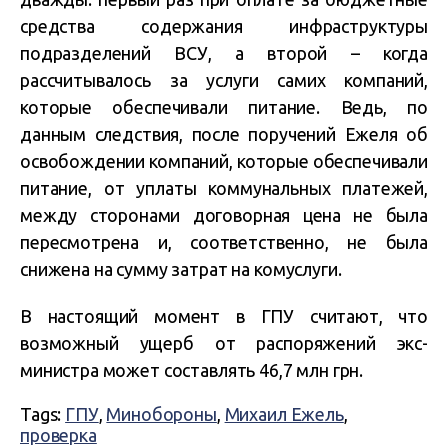
средства содержания инфраструктуры
подразделений ВСУ, а второй – когда
рассчитывалось за услуги самих компаний,
которые обеспечивали питание. Ведь, по
данным следствия, после поручений Ежеля об
освобождении компаний, которые обеспечивали
питание, от уплаты коммунальных платежей,
между сторонами договорная цена не была
пересмотрена и, соответственно, не была
снижена на сумму затрат на комуслуги.
В настоящий момент в ГПУ считают, что
возможный ущерб от распоряжений экс-
министра может составлять 46,7 млн грн.
Tags:
ГПУ
,
Минобороны
,
Михаил Ежель
,
проверка