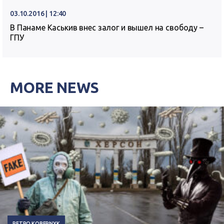
03.10.2016 | 12:40
В Панаме Каськив внес залог и вышел на свободу –
ГПУ
MORE NEWS
PETRO KOBERNYK