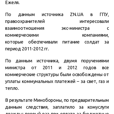
Ежеля.
По данным источника ZN.UA в ГПУ,
правоохранителей интересовали
взаимоотношения экс-министра с
коммерческими компаниями,
которые обеспечивали питание солдат за
период 2011-2012 гг.
По данным источника, двумя поручениями
министра от 2011 и 2012 годов все
коммерческие структуры были освобождены от
уплаты коммунальных платежей – за свет, газ и
тепло.
В результате Минобороны, по предварительным
данным следствия, заплатило за комуслуги
дважды: первый раз при оплате за бюджетные