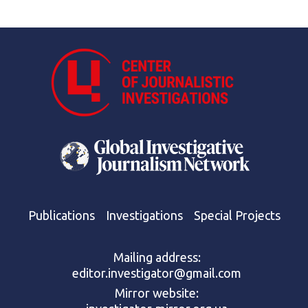
Publications
Investigations
Special Projects
Mailing address:
editor.investigator@gmail.com
Mirror website: