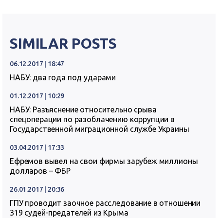
SIMILAR POSTS
06.12.2017 | 18:47
НАБУ: два года под ударами
01.12.2017 | 10:29
НАБУ: Разъяснение относительно срыва
спецоперации по разоблачению коррупции в
Государственной миграционной службе Украины
03.04.2017 | 17:33
Ефремов вывел на свои фирмы зарубеж миллионы
долларов – ФБР
26.01.2017 | 20:36
ГПУ проводит заочное расследование в отношении
319 судей-предателей из Крыма