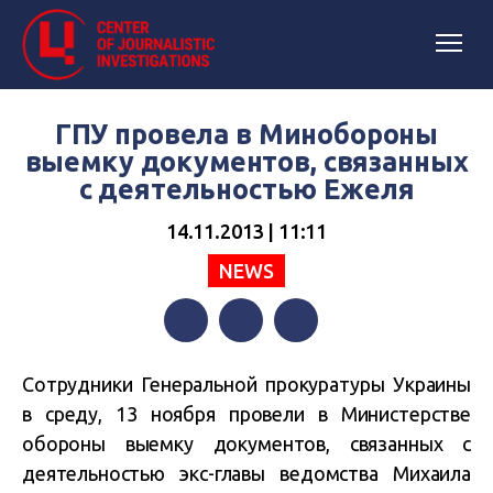
ГПУ провела в Минобороны
выемку документов, связанных
с деятельностью Ежеля
14.11.2013 | 11:11
NEWS
Facebook
Twitter
Telegram
Сотрудники Генеральной прокуратуры Украины
в среду, 13 ноября провели в Министерстве
обороны выемку документов, связанных с
деятельностью экс-главы ведомства Михаила