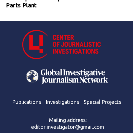
Parts Plant
Publications
Investigations
Special Projects
Mailing address:
editor.investigator@gmail.com