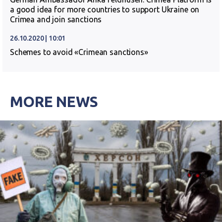
a good idea for more countries to support Ukraine on
Crimea and join sanctions
26.10.2020 | 10:01
Schemes to avoid «Crimean sanctions»
MORE NEWS