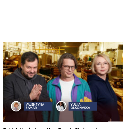
VALENTYNA
YULIIA
SAMAR
OLKOHVSKA