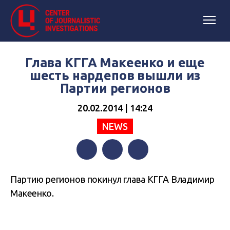
Глава КГГА Макеенко и еще
шесть нардепов вышли из
Партии регионов
20.02.2014 | 14:24
NEWS
Facebook
Twitter
Telegram
Партию регионов покинул глава КГГА Владимир
Макеенко.