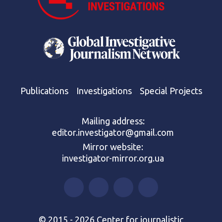
Publications
Investigations
Special Projects
Mailing address:
editor.investigator@gmail.com
Mirror website:
investigator-mirror.org.ua
© 2015 - 2026 Center for journalistic