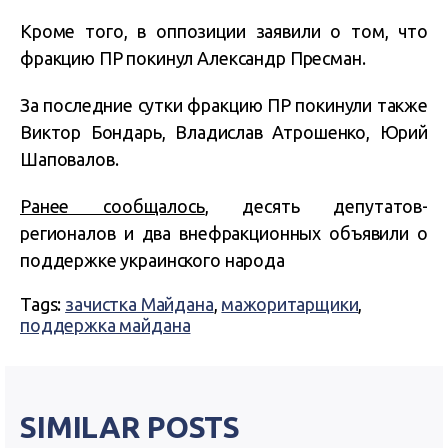
Кроме того, в оппозиции заявили о том, что
фракцию ПР покинул Александр Пресман.
За последние сутки фракцию ПР покинули также
Виктор Бондарь, Владислав Атрошенко, Юрий
Шаповалов.
Ранее сообщалось
, десять депутатов-
регионалов и два внефракционных объявили о
поддержке украинского народа
Tags:
зачистка Майдана
,
мажоритарщики
,
поддержка майдана
SIMILAR POSTS