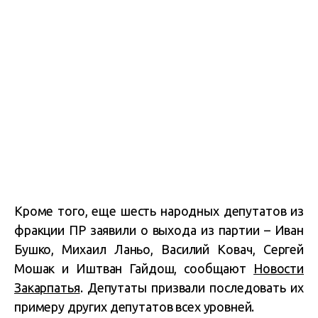
Кроме того, еще шесть народных депутатов из
фракции ПР заявили о выхода из партии – Иван
Бушко, Михаил Ланьо, Василий Ковач, Сергей
Мошак и Иштван Гайдош, сообщают
Новости
Закарпатья
. Депутаты призвали последовать их
примеру других депутатов всех уровней.