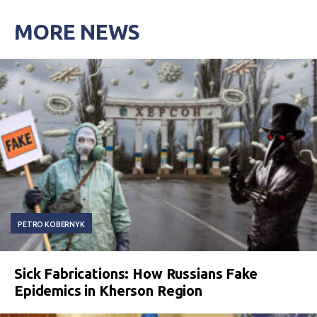
MORE NEWS
PETRO KOBERNYK
Sick Fabrications: How Russians Fake
Epidemics in Kherson Region