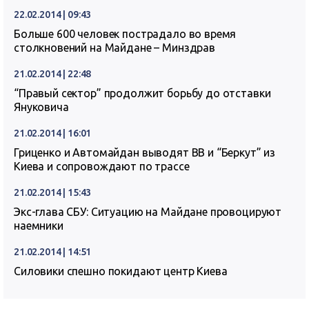
22.02.2014 | 09:43
Больше 600 человек пострадало во время
столкновений на Майдане – Минздрав
21.02.2014 | 22:48
“Правый сектор” продолжит борьбу до отставки
Януковича
21.02.2014 | 16:01
Гриценко и Автомайдан выводят ВВ и “Беркут” из
Киева и сопровождают по трассе
21.02.2014 | 15:43
Экс-глава СБУ: Ситуацию на Майдане провоцируют
наемники
21.02.2014 | 14:51
Силовики спешно покидают центр Киева