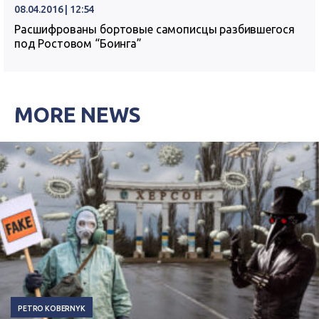
08.04.2016 | 12:54
Расшифрованы бортовые самописцы разбившегося
под Ростовом “Боинга”
MORE NEWS
PETRO KOBERNYK