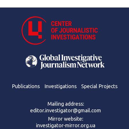
Publications
Investigations
Special Projects
Mailing address:
editor.investigator@gmail.com
Mirror website:
investigator-mirror.org.ua