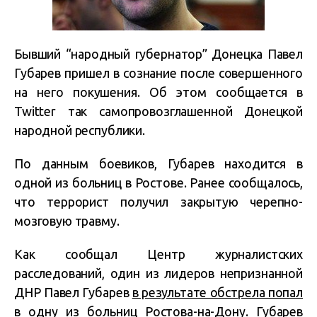
Бывший “народный губернатор” Донецка Павел
Губарев пришел в сознание после совершенного
на него покушения. Об этом сообщается в
Twitter так самопровозглашенной Донецкой
народной республики.
По данным боевиков, Губарев находится в
одной из больниц в Ростове. Ранее сообщалось,
что террорист получил закрытую черепно-
мозговую травму.
Как сообщал Центр журналистских
расследований, один из лидеров непризнанной
ДНР Павел Губарев
в результате обстрела попал
в одну из больниц Ростова-на-Дону
. Губарев