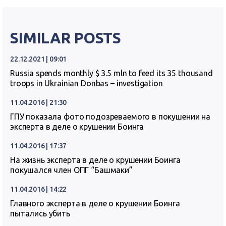
SIMILAR POSTS
22.12.2021 | 09:01
Russia spends monthly $ 3.5 mln to feed its 35 thousand
troops in Ukrainian Donbas – investigation
11.04.2016 | 21:30
ГПУ показала фото подозреваемого в покушении на
эксперта в деле о крушении Боинга
11.04.2016 | 17:37
На жизнь эксперта в деле о крушении Боинга
покушался член ОПГ “Башмаки”
11.04.2016 | 14:22
Главного эксперта в деле о крушении Боинга
пытались убить