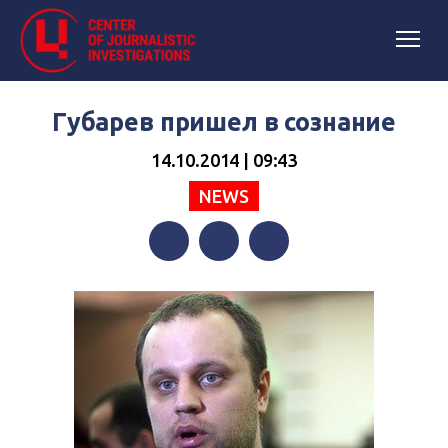
Губарев пришел в сознание
14.10.2014 | 09:43
NEWS
Facebook
Twitter
Telegram