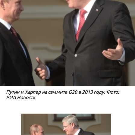
Путин и Харпер на саммите G20 в 2013 году. Фото:
РИА Новости