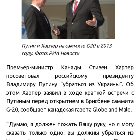
Путин и Харпер на саммите G20 в 2013
году. Фото: РИА Новости
Премьер-министр Канады Стивен Харпер
посоветовал российскому президенту
Владимиру Путину “убраться из Украины”. Об
этом Харпер заявил в ходе краткой встречи с
Путиным перед открытием в Брисбене саммита
G-20, сообщает канадская газета Globe and Male.
“Думаю, я должен пожать Вашу руку, но я могу
сказать только одно: вы должны убраться из