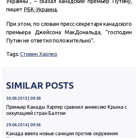
Украины”, – сказал канадский премьер Путину,
пишет
РБК-Украина.
При этом, по словам пресс-секретаря канадского
премьера Джейсона МакДональда, “господин
Путин не ответил положительно”.
Tags:
Стивен Харпер
SIMILAR POSTS
30.09.2015 | 09:38
Премьер Канады Харпер сравнил аннексию Крыма с
оккупацией стран Балтии
29.04.2014 | 09:36
Канада ввела новые санкции против окружения