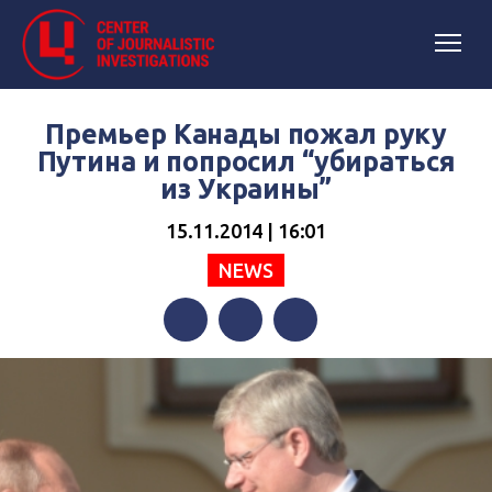
Премьер Канады пожал руку
Путина и попросил “убираться
из Украины”
15.11.2014 | 16:01
NEWS
Facebook
Twitter
Telegram