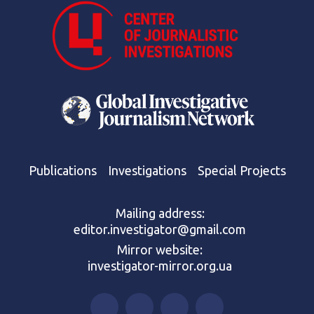
Publications
Investigations
Special Projects
Mailing address:
editor.investigator@gmail.com
Mirror website:
investigator-mirror.org.ua