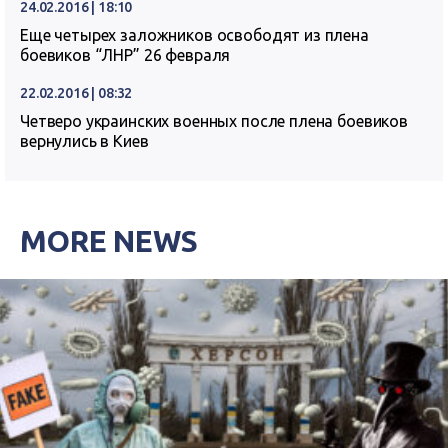
24.02.2016 | 18:10
Еще четырех заложников освободят из плена
боевиков “ЛНР” 26 февраля
22.02.2016 | 08:32
Четверо украинских военных после плена боевиков
вернулись в Киев
MORE NEWS