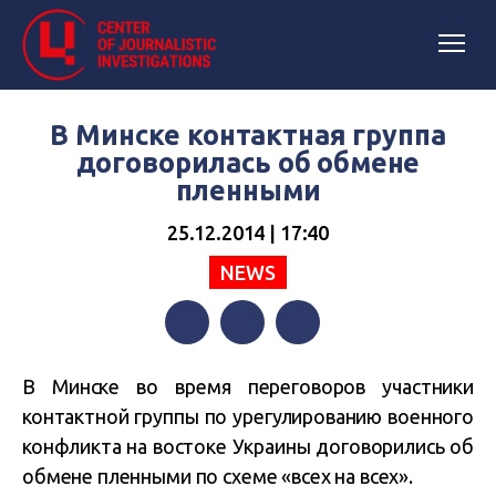
В Минске контактная группа
договорилась об обмене
пленными
25.12.2014 | 17:40
NEWS
Facebook
Twitter
Telegram
В Минске во время переговоров участники
контактной группы по урегулированию военного
конфликта на востоке Украины договорились об
обмене пленными по схеме «всех на всех».