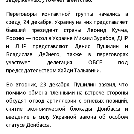
Переговоры контактной группы начались в
среду, 24 декабря. Украину на них представляет
бывший президент страны Леонид Кучма,
Россию — посол в Украине Михаил Зурабов, ДНР
и ЛНР представляют Денис Пушилин и
Владислав Дейнего, также в переговорах
участвует делегация ОБСЕ под
председательством Хайди Тальявини.
Во вторник, 23 декабря, Пушилин заявил, что
помимо обмена пленными на встрече стороны
обсудят отвод артиллерии с огневых позиций,
снятие экономической блокады Донбасса и
введение в силу Украиной закона об особом
статусе Донбасса.