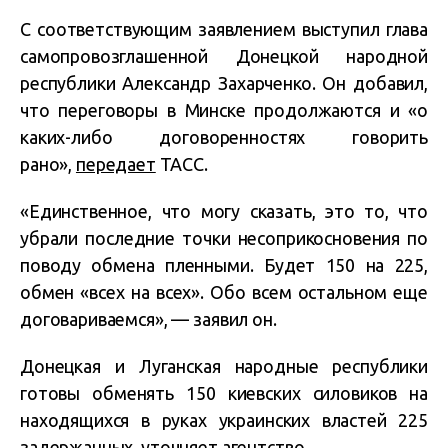
С соответствующим заявлением выступил глава
самопровозглашенной Донецкой народной
республики Александр Захарченко. Он добавил,
что переговоры в Минске продолжаются и «о
каких-либо договоренностях говорить
рано»
,
передает
ТАСС
.
«Единственное, что могу сказать, это то, что
убрали последние точки несоприкосновения по
поводу обмена пленными. Будет 150 на 225,
обмен «всех на всех». Обо всем остальном еще
договариваемся», — заявил он.
Донецкая и Луганская народные республики
готовы обменять 150 киевских силовиков на
находящихся в руках украинских властей 225
задержанных, уточняет агентство.