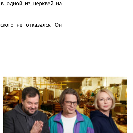
 в одной из церквей на
ского не отказался. Он