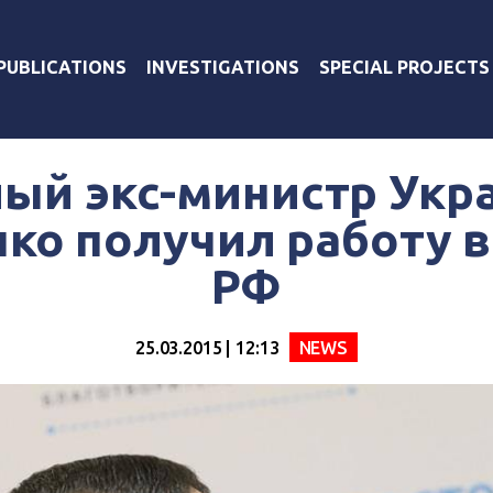
PUBLICATIONS
INVESTIGATIONS
SPECIAL PROJECTS
лый экс-министр Укр
ко получил работу 
РФ
25.03.2015 | 12:13
NEWS