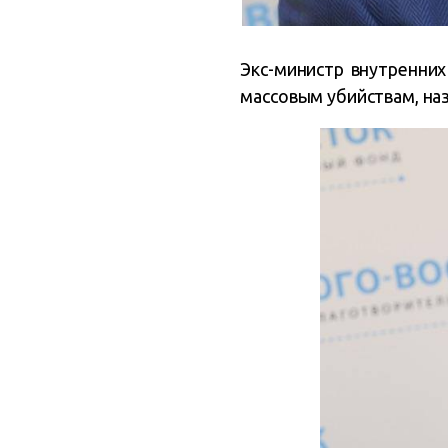
Экс-министр внутренних
массовым убийствам, на