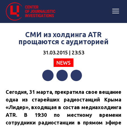
СМИ из холдинга ATR
прощаются с аудиторией
31.03.2015 | 23:53
NEWS
Facebook
Twitter
Telegram
Сегодня, 31 марта, прекратила свое вещание
одна из старейших радиостанций Крыма
«Лидер», входящая в состав медиахолдинга
ATR. В 19:30 по местному времени
сотрудники радиостанции в прямом эфире