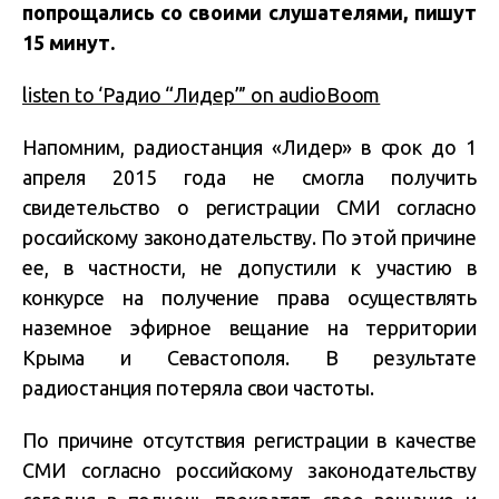
попрощались со своими слушателями, пишут
15 минут.
listen to ‘Радио “Лидер”’ on audioBoom
Напомним, радиостанция «Лидер» в срок до 1
апреля 2015 года не смогла получить
свидетельство о регистрации СМИ согласно
российскому законодательству. По этой причине
ее, в частности, не допустили к участию в
конкурсе на получение права осуществлять
наземное эфирное вещание на территории
Крыма и Севастополя. В результате
радиостанция потеряла свои частоты.
По причине отсутствия регистрации в качестве
СМИ согласно российскому законодательству