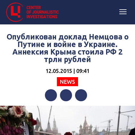
Опубликован доклад Немцова о
Путине и войне в Украине.
Аннексия Крыма стоила РФ 2
трлн рублей
12.05.2015 | 09:41
NEWS
Facebook
Twitter
Telegram