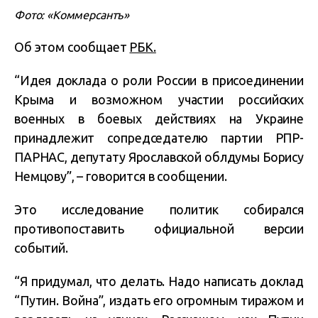
Фото: «Коммерсантъ»
Об этом сообщает
РБК.
“Идея доклада о роли России в присоединении
Крыма и возможном участии российских
военных в боевых действиях на Украине
принадлежит сопредседателю партии РПР-
ПАРНАС, депутату Ярославской облдумы Борису
Немцову”, – говорится в сообщении.
Это исследование политик собирался
противопоставить официальной версии
событий.
“Я придумал, что делать. Надо написать доклад
“Путин. Война”, издать его огромным тиражом и