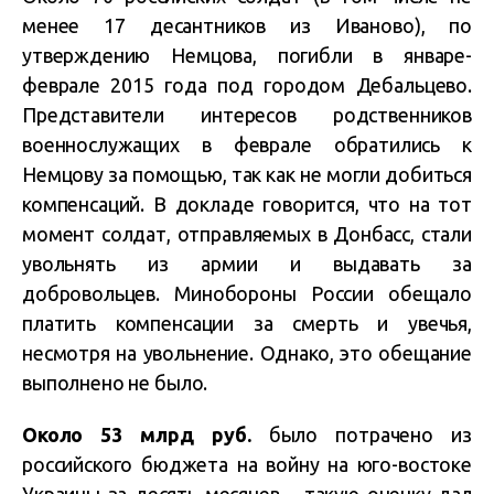
менее 17 десантников из Иваново), по
утверждению Немцова, погибли в январе-
феврале 2015 года под городом Дебальцево.
Представители интересов родственников
военнослужащих в феврале обратились к
Немцову за помощью, так как не могли добиться
компенсаций. В докладе говорится, что на тот
момент солдат, отправляемых в Донбасс, стали
увольнять из армии и выдавать за
добровольцев. Минобороны России обещало
платить компенсации за смерть и увечья,
несмотря на увольнение. Однако, это обещание
выполнено не было.
Около 53 млрд руб.
было потрачено из
российского бюджета на войну на юго-востоке