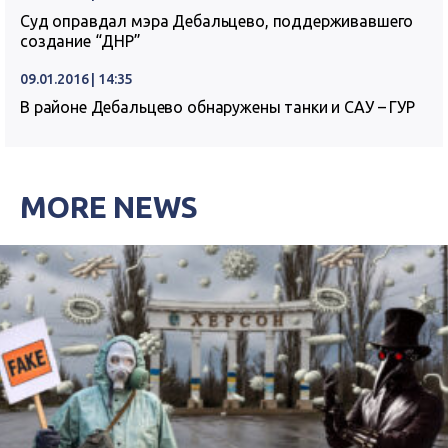
Суд оправдал мэра Дебальцево, поддерживавшего
создание “ДНР”
09.01.2016 | 14:35
В районе Дебальцево обнаружены танки и САУ – ГУР
MORE NEWS