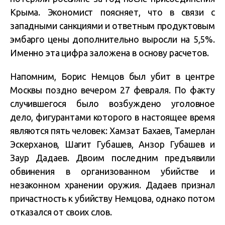
Крыма. Экономист поясняет, что в связи с
западными санкциями и ответным продуктовым
эмбарго цены дополнительно выросли на 5,5%.
Именно эта цифра заложена в основу расчетов.
Напомним, Борис Немцов был убит в центре
Москвы поздно вечером 27 февраля. По факту
случившегося было возбуждено уголовное
дело, фигурантами которого в настоящее время
являются пять человек: Хамзат Бахаев, Тамерлан
Эскерханов, Шагит Губашев, Анзор Губашев и
Заур Дадаев. Двоим последним предъявили
обвинения в организованном убийстве и
незаконном хранении оружия. Дадаев признал
причастность к убийству Немцова, однако потом
отказался от своих слов.