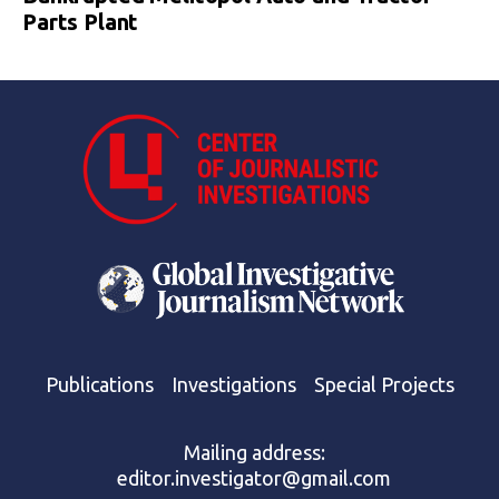
Parts Plant
Publications
Investigations
Special Projects
Mailing address:
editor.investigator@gmail.com