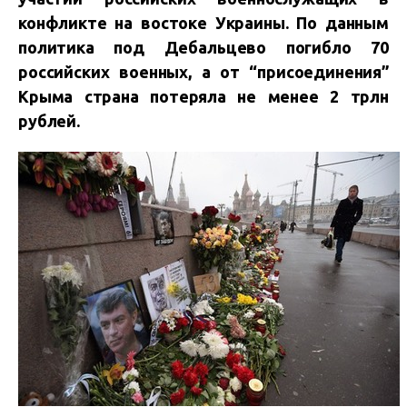
конфликте на востоке Украины. По данным
политика под Дебальцево погибло 70
российских военных, а от “присоединения”
Крыма страна потеряла не менее 2 трлн
рублей.