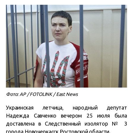
Фото: AP / FOTOLINK / East News
Украинская летчица, народный депутат
Надежда Савченко вечером 25 июля была
доставлена в Следственный изолятор № 3
города Новочеркасск Ростовской области.