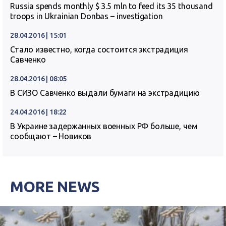
Russia spends monthly $ 3.5 mln to feed its 35 thousand
troops in Ukrainian Donbas – investigation
28.04.2016 | 15:01
Стало известно, когда состоится экстрадиция
Савченко
28.04.2016 | 08:05
В СИЗО Савченко выдали бумаги на экстрадицию
24.04.2016 | 18:22
В Украине задержанных военных РФ больше, чем
сообщают – Новиков
MORE NEWS