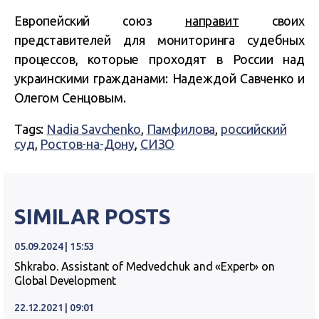
Европейский союз
направит
своих
представителей для мониторинга судебных
процессов, которые проходят в России над
украинскими гражданами: Надеждой Савченко и
Олегом Сенцовым.
Tags:
Nadia Savchenko
,
Памфилова
,
российский
суд
,
Ростов-на-Дону
,
СИЗО
SIMILAR POSTS
05.09.2024 | 15:53
Shkrabo. Assistant of Medvedchuk and «Expert» on
Global Development
22.12.2021 | 09:01