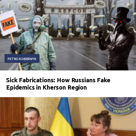
PETRO KOBERNYK
Sick Fabrications: How Russians Fake
Epidemics in Kherson Region