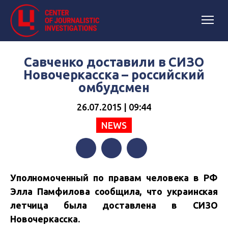
Савченко доставили в СИЗО
Новочеркасска – российский
омбудсмен
26.07.2015 | 09:44
NEWS
Facebook
Twitter
Telegram
Уполномоченный по правам человека в РФ
Элла Памфилова сообщила, что украинская
летчица была доставлена в СИЗО
Новочеркасска.