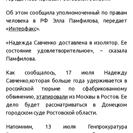
Об этом сообщила уполномоченный по правам
человека в РФ Элла Памфилова, передает
«
Интерфакс
».
«Надежда Савченко доставлена в изолятор. Ее
состояние удовлетворительное», – сказала
Памфилова.
Как сообщалось, 17 июля Надежду
Савченко,которая больше года удерживается в
российской тюрьме по сфабрикованному
обвинению,
этапировали
из Москвы в Ростов. Ее
дело будет рассматриваться в Донецком
городском суде Ростовской области.
Напомним, 13 июля Генпрокуратура