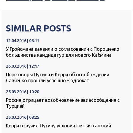
SIMILAR POSTS
12.04.2016 | 08:11
У Гройсмана заявили о согласовании с Порошенко
большинства кандидатур для нового Кабмина
26.03.2016 | 12:17
Переговоры Путина и Керри об освобождении
Савченко прошли успешно – адвокат
25.03.2016 | 10:20
Россия отрицает возобновление авиасообщения с
Турцией
25.03.2016 | 08:25
Керри озвучил Путину условия снятия санкций