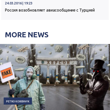
24.03.2016 | 19:23
Россия возобновляет авиасообщение с Турцией
MORE NEWS
PETRO KOBERNYK