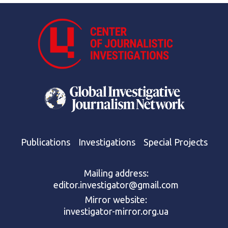
Publications
Investigations
Special Projects
Mailing address:
editor.investigator@gmail.com
Mirror website:
investigator-mirror.org.ua