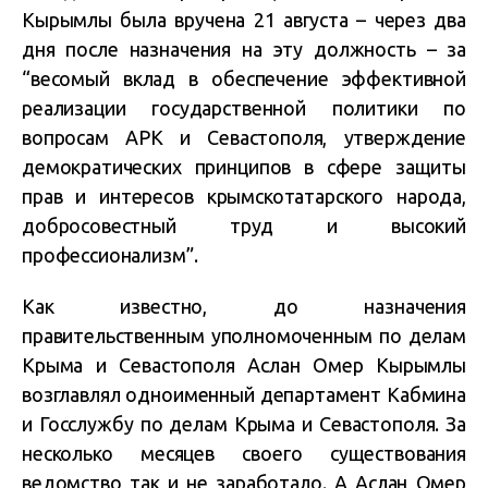
Кырымлы была вручена 21 августа – через два
дня после назначения на эту должность – за
“весомый вклад в обеспечение эффективной
реализации государственной политики по
вопросам АРК и Севастополя, утверждение
демократических принципов в сфере защиты
прав и интересов крымскотатарского народа,
добросовестный труд и высокий
профессионализм”.
Как известно, до назначения
правительственным уполномоченным по делам
Крыма и Севастополя Аслан Омер Кырымлы
возглавлял одноименный департамент Кабмина
и Госслужбу по делам Крыма и Севастополя. За
несколько месяцев своего существования
ведомство так и не заработало. А Аслан Омер