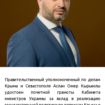
Правительственный уполномоченный по делам
Крыма и Севастополя Аслан Омер Кырымлы
удостоен почетной грамоты Кабинета
министров Украины за вклад в реализацию
государственной политики по вопросам Крыма и