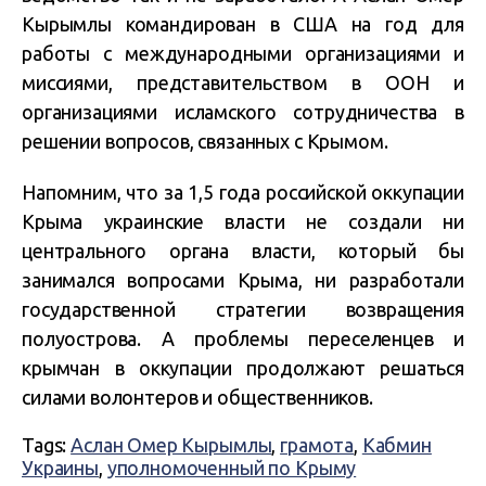
Кырымлы командирован в США на год для
работы с международными организациями и
миссиями, представительством в ООН и
организациями исламского сотрудничества в
решении вопросов, связанных с Крымом.
Напомним, что за 1,5 года российской оккупации
Крыма украинские власти не создали ни
центрального органа власти, который бы
занимался вопросами Крыма, ни разработали
государственной стратегии возвращения
полуострова. А проблемы переселенцев и
крымчан в оккупации продолжают решаться
силами волонтеров и общественников.
Tags:
Аслан Омер Кырымлы
,
грамота
,
Кабмин
Украины
,
уполномоченный по Крыму