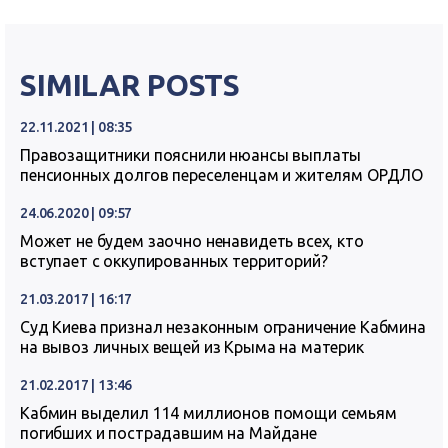
SIMILAR POSTS
22.11.2021 | 08:35
Правозащитники пояснили нюансы выплаты
пенсионных долгов переселенцам и жителям ОРДЛО
24.06.2020 | 09:57
Может не будем заочно ненавидеть всех, кто
вступает с оккупированных территорий?
21.03.2017 | 16:17
Суд Киева признал незаконным ограничение Кабмина
на вывоз личных вещей из Крыма на материк
21.02.2017 | 13:46
Кабмин выделил 114 миллионов помощи семьям
погибших и пострадавшим на Майдане