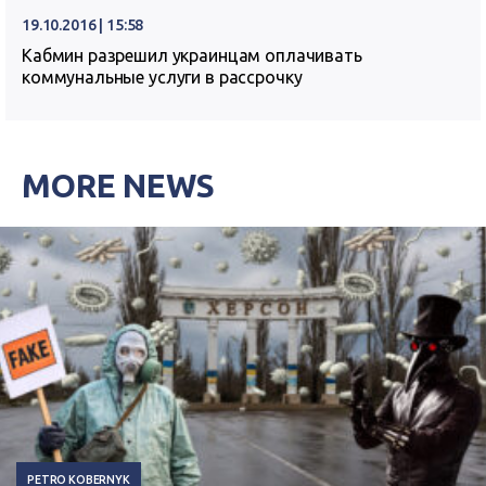
19.10.2016 | 15:58
Кабмин разрешил украинцам оплачивать
коммунальные услуги в рассрочку
MORE NEWS
PETRO KOBERNYK