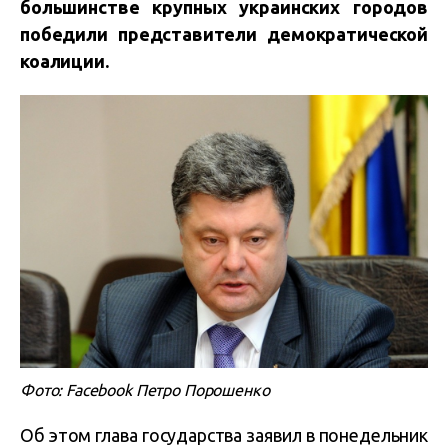
большинстве крупных украинских городов
победили представители демократической
коалиции.
Фото: Facebook Петро Порошенко
Об этом глава государства заявил в понедельник