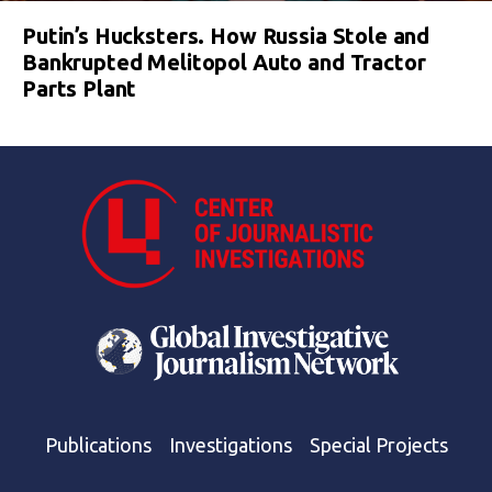
Putin’s Hucksters. How Russia Stole and
Bankrupted Melitopol Auto and Tractor
Parts Plant
Publications
Investigations
Special Projects