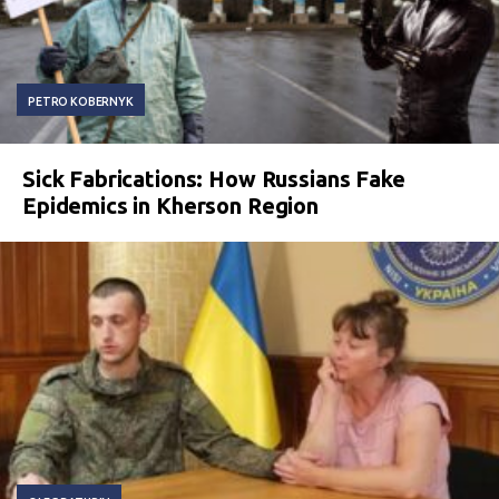
PETRO KOBERNYK
Sick Fabrications: How Russians Fake
Epidemics in Kherson Region