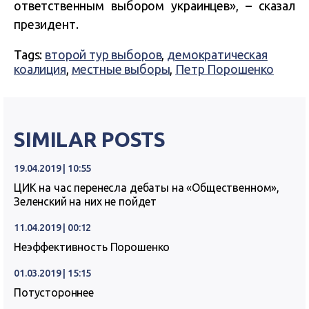
ответственным выбором украинцев», – сказал
президент.
Tags:
второй тур выборов
,
демократическая
коалиция
,
местные выборы
,
Петр Порошенко
SIMILAR POSTS
19.04.2019 | 10:55
ЦИК на час перенесла дебаты на «Общественном»,
Зеленский на них не пойдет
11.04.2019 | 00:12
Неэффективность Порошенко
01.03.2019 | 15:15
Потустороннее