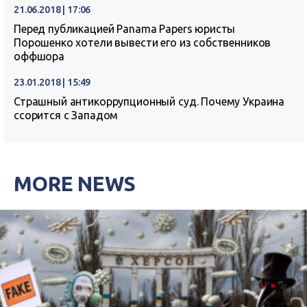
21.06.2018 | 17:06
Перед публикацией Panama Papers юристы
Порошенко хотели вывести его из собственников
оффшора
23.01.2018 | 15:49
Страшный антикоррупционный суд. Почему Украина
ссорится с Западом
MORE NEWS