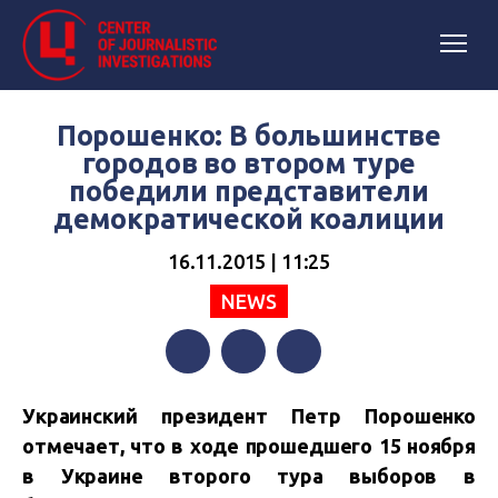
Порошенко: В большинстве
городов во втором туре
победили представители
демократической коалиции
16.11.2015 | 11:25
NEWS
Facebook
Twitter
Telegram
Украинский президент Петр Порошенко
отмечает, что в ходе прошедшего 15 ноября
в Украине второго тура выборов в