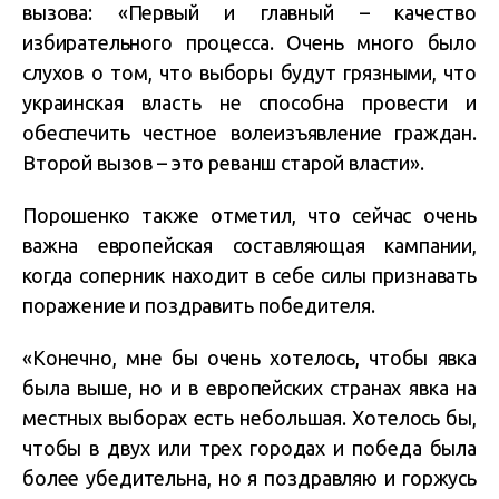
вызова: «Первый и главный – качество
избирательного процесса. Очень много было
слухов о том, что выборы будут грязными, что
украинская власть не способна провести и
обеспечить честное волеизъявление граждан.
Второй вызов – это реванш старой власти».
Порошенко также отметил, что сейчас очень
важна европейская составляющая кампании,
когда соперник находит в себе силы признавать
поражение и поздравить победителя.
«Конечно, мне бы очень хотелось, чтобы явка
была выше, но и в европейских странах явка на
местных выборах есть небольшая. Хотелось бы,
чтобы в двух или трех городах и победа была
более убедительна, но я поздравляю и горжусь