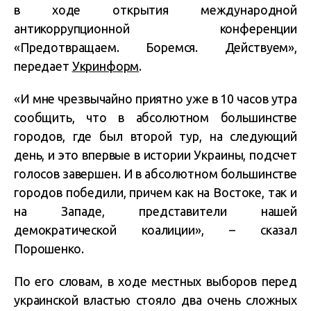
в ходе открытия международной
антикоррупционной конференции
«Предотвращаем. Боремся. Действуем»,
передает
Укринформ
.
«И мне чрезвычайно приятно уже в 10 часов утра
сообщить, что в абсолютном большинстве
городов, где был второй тур, на следующий
день, и это впервые в истории Украины, подсчет
голосов завершен. И в абсолютном большинстве
городов победили, причем как на Востоке, так и
на Западе, представители нашей
демократической коалиции», – сказал
Порошенко.
По его словам, в ходе местных выборов перед
украинской властью стояло два очень сложных