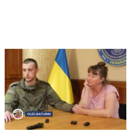
OLEG BATURIN