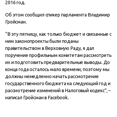
2016 год.
Об этом сообщил спикер парламента Владимир
Гройсман.
“В эту пятницу, как только бюджет и связанные с
ним законопроекты были поданы
правительством в Верховную Раду, я дал
поручение профильным комитетам рассмотреть
их и подготовить предварительные выводы. До
конца года осталось мало времени, поэтому мы
должны немедленно начать рассмотрение
государственного бюджета на следующий год и
рассмотрение изменений в Налоговый кодекс”, –
написал Гройсман в Facebook.