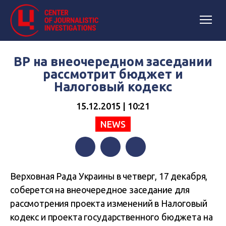
ВР на внеочередном заседании
рассмотрит бюджет и
Налоговый кодекс
15.12.2015 | 10:21
NEWS
Facebook
Twitter
Telegram
Верховная Рада Украины в четверг, 17 декабря,
соберется на внеочередное заседание для
рассмотрения проекта изменений в Налоговый
кодекс и проекта государственного бюджета на