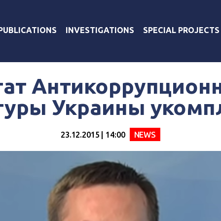
PUBLICATIONS
INVESTIGATIONS
SPECIAL PROJECTS
ат Антикоррупцион
туры Украины укомп
23.12.2015 | 14:00
NEWS