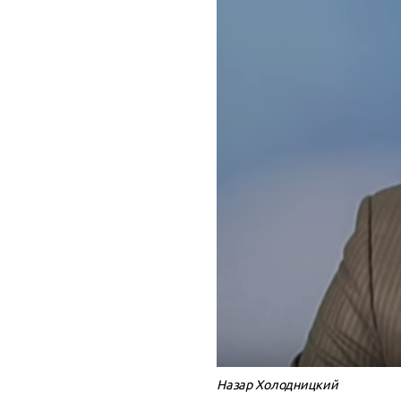
Назар Холодницкий