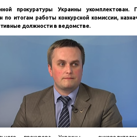
нной прокуратуры Украины укомплектован.
 по итогам работы конкурсной комиссии, назна
тивные должности в ведомстве.