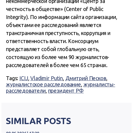
некоммерческой организации «Центр за
честность в обществе» (Center of Public
Integrity). По информации сайта организации,
объектами ее расследований является
трансграничная преступность, коррупция и
ответственность власти. Консорциум
представляет собой глобальную сеть,
состоящую из более чем 90 журналистов-
расследователей в более чем 65 странах.
Tags:
ICIJ
,
Vladimir Putin
,
Дмитрий Песков
,
журналистское расследование
,
журналисты-
расследователи
,
президент РФ
SIMILAR POSTS