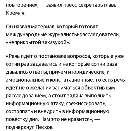
повторение», — заявил пресс-секретарь главы
Кремля.
Он назвал материал, который готовят
международные журналисты-расследователи,
«неприкрытой заказухой».
«Речь идет о постановке вопросов, которые уже
сотни раз задавались и на которые сотни раза
давались ответы, причем и юридические, и
эмоциональные и констатационные, то есть речь
идет не о желании заниматься объективным
расследованием, а стоит задача выполнить
информационную атаку, срежиссировать,
состряпать и внедрить в информационную
повестку дня. Нам это не нравится», —
подчеркнул Песков.