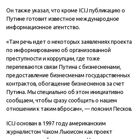
Он также указал, что кроме ICIJ публикацию о
Путине готовит известное международное
информационное агентство.
«Там речь идет о некоторых заявлениях проекта
по информированию об организованной
преступности и коррупции, где тоже
перепеваются связи Путина с бизнесменами,
предоставление бизнесменам государственных
контрактов, обогащение бизнесменов за счет
Путина. Мы специально об этом инициативно
сообщаем, чтобы сразу сообщить о нашем
отношении к таким вбросам», — пояснил Песков.
ICIJ основан в 1997 году американским
журналистом Чаком Льюисом как проект