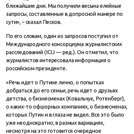
ближайшие дни. Мы получили весьма елейные
запросы, составленные в допросной манере по
сути», – сказал Песков.
По его словам, один из запросов поступил от
Международного консорциума журналистских
расследований (ICIJ — ред.). Он отметил, что
журналистов интересовала информация о
российском президенте.
«Речь идет о Путине лично, о попытках
добраться до его семьи, речь идет о друзьях
детства, о бизнесменах (Ковальчук, Ротенберг),
о каких-то офшорных компаниях, о бизнесменах,
которых Путин и в глаза не видел. Все это было
уже неоднократно, в разных вариациях,
несмотря на это готовится очередное