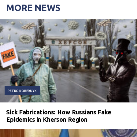
MORE NEWS
PETRO KOBERNYK
Sick Fabrications: How Russians Fake
Epidemics in Kherson Region