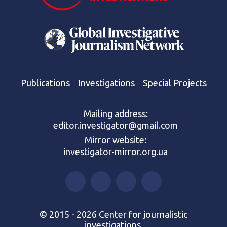
Publications
Investigations
Special Projects
Mailing address:
editor.investigator@gmail.com
Mirror website:
investigator-mirror.org.ua
© 2015 - 2026 Center for journalistic
investigations.