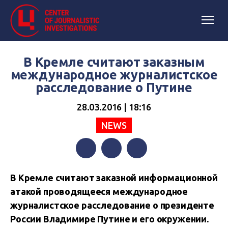
В Кремле считают заказным
международное журналистское
расследование о Путине
28.03.2016 | 18:16
NEWS
Facebook
Twitter
Telegram
В Кремле считают заказной информационной
атакой проводящееся международное
журналистское расследование о президенте
России Владимире Путине и его окружении.