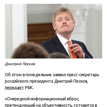
Дмитрий Песков
Об этом в понедельник заявил пресс-секретарь
российского президента Дмитрий Песков,
передает
РБК.
«Очередной информационный вброс,
претендующий на объективность, готовится в