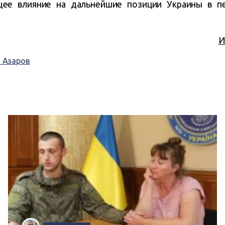
ее влияние на дальнейшие позиции Украины в пе
И
 Азаров