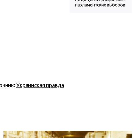
парламентских выборов
очник:
Украинская правда