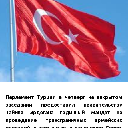
Парламент Турции в четверг на закрытом
заседании предоставил правительству
Тайипа Эрдогана годичный мандат на
проведение трансграничных армейских
операций, в том числе, в отношении Сирии,