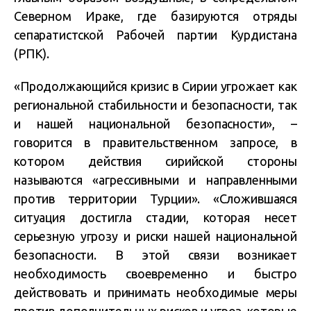
Северном Ираке, где базируются отряды
сепаратистской Рабочей партии Курдистана
(РПК).
«Продолжающийся кризис в Сирии угрожает как
региональной стабильности и безопасности, так
и нашей национальной безопасности», –
говорится в правительственном запросе, в
котором действия сирийской стороны
называются «агрессивными и направленными
против территории Турции». «Сложившаяся
ситуация достигла стадии, которая несет
серьезную угрозу и риски нашей национальной
безопасности. В этой связи возникает
необходимость своевременно и быстро
действовать и принимать необходимые меры