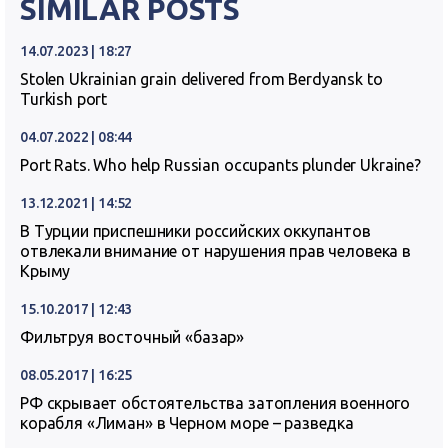
SIMILAR POSTS
14.07.2023 | 18:27
Stolen Ukrainian grain delivered from Berdyansk to
Turkish port
04.07.2022 | 08:44
Port Rats. Who help Russian occupants plunder Ukraine?
13.12.2021 | 14:52
В Турции приспешники российских оккупантов
отвлекали внимание от нарушения прав человека в
Крыму
15.10.2017 | 12:43
Фильтруя восточный «базар»
08.05.2017 | 16:25
РФ скрывает обстоятельства затопления военного
корабля «Лиман» в Черном море – разведка