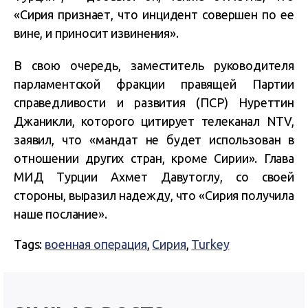
«Сирия признает, что инцидент совершен по ее
вине, и приносит извинения».
В свою очередь, заместитель руководителя
парламентской фракции правящей Партии
справедливости и развития (ПСР) Нуреттин
Джаникли, которого цитирует телеканал NTV,
заявил, что «мандат не будет использован в
отношении других стран, кроме Сирии». Глава
МИД Турции Ахмет Давутоглу, со своей
стороны, выразил надежду, что «Сирия получила
наше послание».
Tags:
военная операция
,
Сирия
,
Turkey