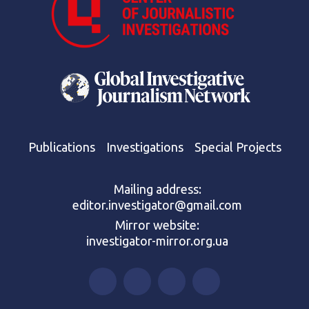
Publications
Investigations
Special Projects
Mailing address:
editor.investigator@gmail.com
Mirror website:
investigator-mirror.org.ua