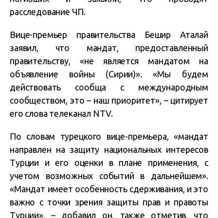
расследование ЧП.
Вице-премьер правительства Бешир Аталай
заявил, что мандат, предоставленный
правительству, «не является мандатом на
объявление войны (Сирии)». «Мы будем
действовать сообща с международным
сообществом, это – наш приоритет», – цитирует
его слова телеканал NTV.
По словам турецкого вице-премьера, «мандат
направлен на защиту национальных интересов
Турции и его оценки в плане применения, с
учетом возможных событий в дальнейшем».
«Мандат имеет особенность сдерживания, и это
важно с точки зрения защиты прав и правоты
Турции», – добавил он, также отметив, что