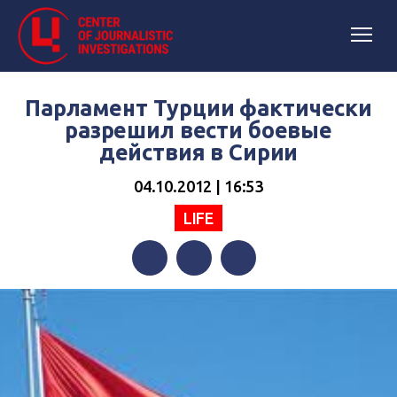
Парламент Турции фактически
разрешил вести боевые
действия в Сирии
04.10.2012 | 16:53
LIFE
Facebook
Twitter
Telegram