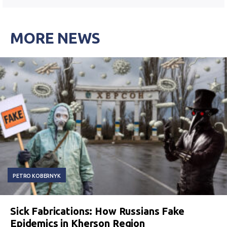
MORE NEWS
PETRO KOBERNYK
Sick Fabrications: How Russians Fake
Epidemics in Kherson Region