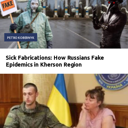
PETRO KOBERNYK
Sick Fabrications: How Russians Fake
Epidemics in Kherson Region