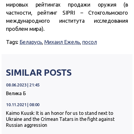
мировых рейтингах продажи оружия (в
частности, рейтинг SIPRI – Стокгольмского
международного института исследования
проблем мира).
Tags:
Беларусь
,
Михаил Ежель
,
посол
SIMILAR POSTS
08.06.2023 | 21:45
Велика Б
10.11.2021 | 08:00
Kaimo Kuusk: It is an honor for us to stand next to
Ukraine and the Crimean Tatars in the fight against
Russian aggression