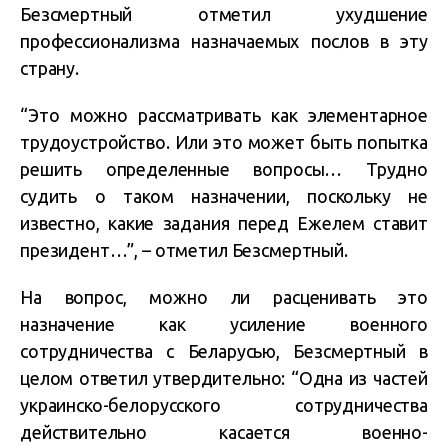
Безсмертный отметил ухудшение
профессионализма назначаемых послов в эту
страну.
“Это можно рассматривать как элементарное
трудоустройство. Или это может быть попытка
решить определенные вопросы… Трудно
судить о таком назначении, поскольку не
известно, какие задания перед Ежелем ставит
президент…”, – отметил Безсмертный.
На вопрос, можно ли расценивать это
назначение как усиление военного
сотрудничества с Беларусью, Безсмертный в
целом ответил утвердительно: “Одна из частей
украинско-белорусского сотрудничества
действительно касается военно-