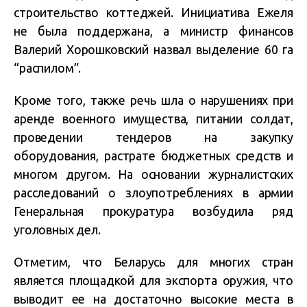
строительство коттеджей. Инициатива Ежеля
не была поддержана, а министр финансов
Валерий Хорошковский назвал выделение 60 га
“распилом”.
Кроме того, также речь шла о нарушениях при
аренде военного имущества, питании солдат,
проведении тендеров на закупку
оборудования, растрате бюджетных средств и
многом другом. На основании журналистских
расследований о злоупотреблениях в армии
Генеральная прокуратура возбудила ряд
уголовных дел.
Отметим, что Беларусь для многих стран
является площадкой для экспорта оружия, что
выводит ее на достаточно высокие места в