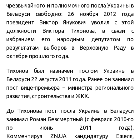
чрезвычайного и полномочного посла Украины в
Беларуси свободно: 26 ноября 2012 года
президент Виктор Янукович уволил с этой
должности Виктора Тихонова, в связи с
избранием его народным депутатом по
результатам выборов в Верховную Раду в
октябре прошлого года.
Тихонов был назначен послом Украины в
Беларуси 22 августа 2011 года. Ранее он занимал
пост вице-премьера – министра регионального
развития, строительства и ЖКХ.
До Тихонова пост посла Украины в Беларуси
занимал Роман Безсмертный (с февраля 2010-го
по июнь 2011 года).
Комментируя ZN.UA кандидатуру Ежеля,