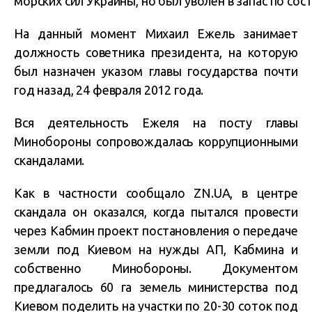
морских сил Украины, но был уволен в запас по со
На данный момент Михаил Ежель занимает
должность советника президента, на которую
был назначен указом главы государства почти
год назад, 24 февраля 2012 года.
Вся деятельность Ежеля на посту главы
Минобороны сопровождалась коррупционными
скандалами.
Как в частности сообщало ZN.UA, в центре
скандала он оказался, когда пытался провести
через Кабмин проект постановления о передаче
земли под Киевом на нужды АП, Кабмина и
собственно Минобороны. Документом
предлагалось 60 га земель министерства под
Киевом поделить на участки по 20-30 соток под