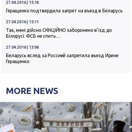
27.04.2016 | 15:16
Геращенко подтвердила запрет на въезд в Беларусь
27.04.2016 | 15:11
Так, мені дійсно ОФІЦІЙНО заборонено в’їзд до
Білорусі. ФСБ не спить…
27.04.2016 | 13:06
Беларусь вслед за Россией запретила въезд Ирине
Геращенко
MORE NEWS