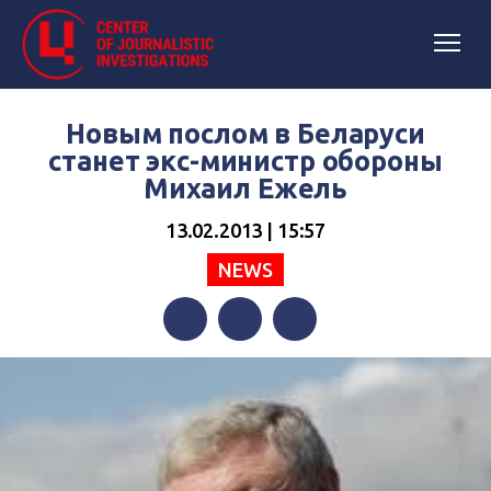
Новым послом в Беларуси
станет экс-министр обороны
Михаил Ежель
13.02.2013 | 15:57
NEWS
Facebook
Twitter
Telegram