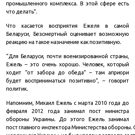
промышленного комплекса. В этой сфере есть
что делать”.
Что касается восприятия Ежеля в самой
Беларуси, Безсмертный оценивает возможную
реакцию на такое назначение как позитивную.
“Для Беларуси, почти военизированной страны,
Ежель – это очень хорошо. Человек, который
ходит “от забора до обеда” – там априори
будет восприниматься позитивно”, – говорит
политик.
Напомним, Михаил Ежель с марта 2010 года до
февраля 2012 года занимал пост министра
обороны Украины. До этого Ежель занимал
пост главного инспектора Министерства обороны.