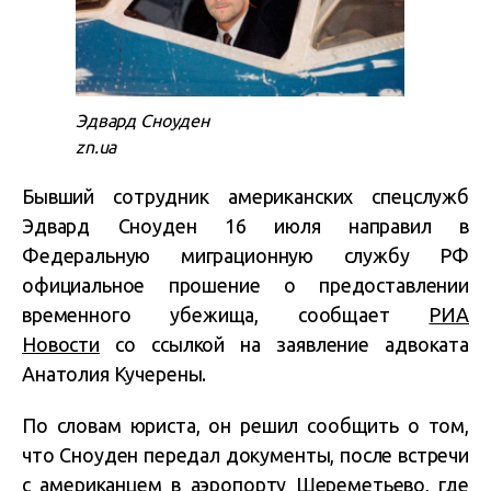
Эдвард Сноуден
zn.ua
Бывший сотрудник американских спецслужб
Эдвард Сноуден 16 июля направил в
Федеральную миграционную службу РФ
официальное прошение о предоставлении
временного убежища, сообщает
РИА
Новости
со ссылкой на заявление адвоката
Анатолия Кучерены.
По словам юриста, он решил сообщить о том,
что Сноуден передал документы, после встречи
с американцем в аэропорту Шереметьево, где