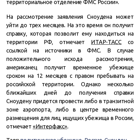
территориальное отделение ФМС России».
На рассмотрение заявления Сноудена может
уйти до трех месяцев. На это время он получит
справку, которая позволит ему находиться на
территории РФ, отмечает
ИТАР-ТАСС
со
ссылкой на источники в ФМС. В случае
положительного исхода рассмотрения,
американец получит временное убежище
сроком на 12 месяцев с правом пребывать на
российской территории. Однако несколько
ближайших дней до получения справки
Сноудену придется провести либо в транзитной
зоне аэропорта, либо в центре временного
размещения для лиц, ищущих убежища в России,
отмечает
«Интерфакс»
.