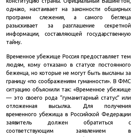
конституцию страны. Официальный Вашингтон,
однако, настаивает на законности обширных
программ слежения, а самого беглеца
разыскивает за разглашение секретной
информации, составляющей государственную
тайну.
Временное убежище Россия предоставляет тем
людям, кому отказано в статусе постоянного
беженца, но которые не могут быть высланы за
границу «по соображениям гуманности». В ФМС
ситуацию объяснили так: «Временное убежище
— это своего рода “гуманитарный статус” или
отложенная высылка. Для получения
временного убежища в Российской Федерации
заявитель должен обратиться с
соответствующим заявлением в