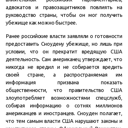
адвокатов и правозащитников повлиять на
руководство страны, чтобы он мог получить
убежище как можно быстрее.
Ранее российские власти заявляли о готовности
предоставить Сноудену убежище, но лишь при
условии, что он прекратит вредящую США
деятельность. Сам американец утверждает, что
никогда не вредил и не собирается вредить
своей стране, а распространяемая им
информация призвана показать
общественности, что правительство США
злоупотребляет возможностями спецслужб,
собирая информацию о сотнях миллионов
американцев и иностранцев. Сноуден полагает,
что тем самым власти США нарушают законы и