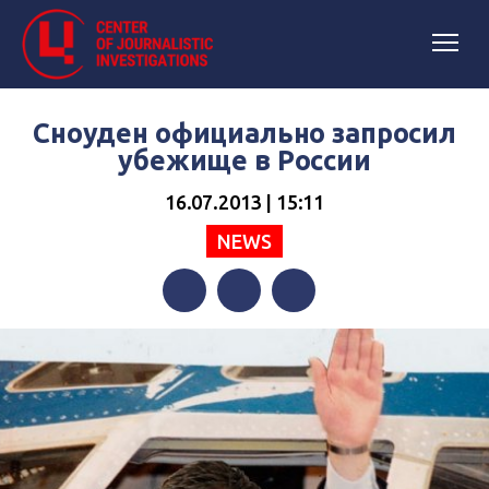
Сноуден официально запросил
убежище в России
16.07.2013 | 15:11
NEWS
Facebook
Twitter
Telegram