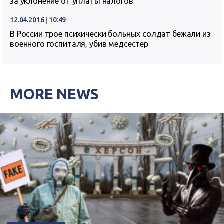
за уклонение от уплаты налогов
12.04.2016 | 10:49
В России трое психически больных солдат бежали из
военного госпиталя, убив медсестер
MORE NEWS