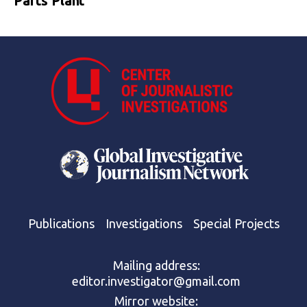
Parts Plant
Publications
Investigations
Special Projects
Mailing address:
editor.investigator@gmail.com
Mirror website: