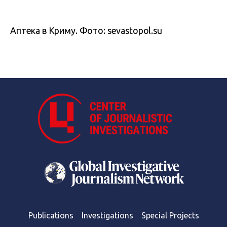
Аптека в Криму. Фото: sevastopol.su
Publications
Investigations
Special Projects