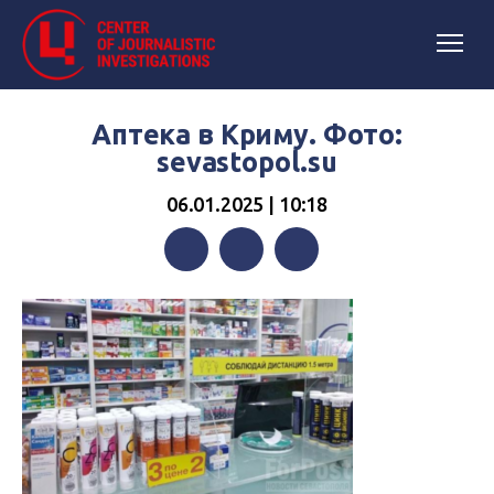
Аптека в Криму. Фото:
sevastopol.su
06.01.2025 | 10:18
Facebook
Twitter
Telegram