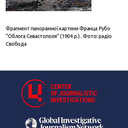
Фрагмент панорамної картини Франца Рубо
“Облога Севастополя” (1904 р.) . Фото: радіо
Свобода