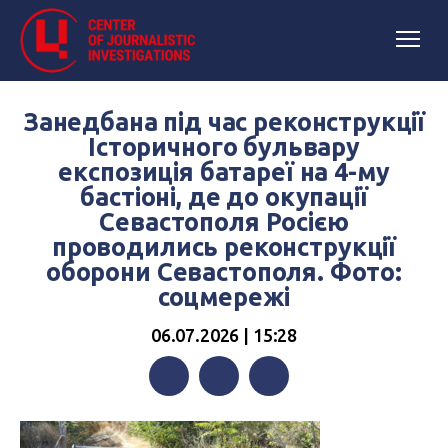
Занедбана під час реконструкції
Історичного бульвару
експозиція батареї на 4-му
бастіоні, де до окупації
Севастополя Росією
проводились реконструкції
оборони Севастополя. Фото:
соцмережі
06.07.2026 | 15:28
Facebook
Twitter
Telegram