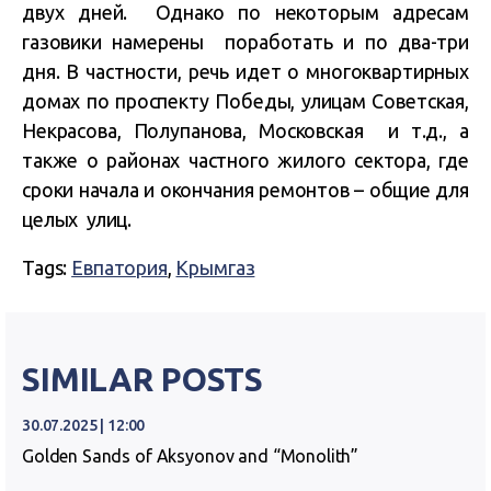
двух дней. Однако по некоторым адресам
газовики намерены поработать и по два-три
дня. В частности, речь идет о многоквартирных
домах по проспекту Победы, улицам Советская,
Некрасова, Полупанова, Московская и т.д., а
также о районах частного жилого сектора, где
сроки начала и окончания ремонтов – общие для
целых улиц.
Tags:
Евпатория
,
Крымгаз
SIMILAR POSTS
30.07.2025 | 12:00
Golden Sands of Aksyonov and “Monolith”