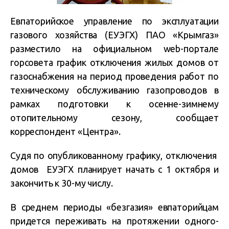
Евпаторийское управление по эксплуатации
газового хозяйства (ЕУЭГХ) ПАО «Крымгаз»
разместило на официальном web-портале
горсовета график отключения жилых домов от
газоснабжения на период проведения работ по
техническому обслуживанию газопроводов в
рамках подготовки к осенне-зимнему
отопительному сезону, сообщает
корреспондент «Центра».
Судя по опубликованному графику, отключения
домов ЕУЭГХ планирует начать с 1 октября и
закончить к 30-му числу.
В среднем периоды «безгазия» евпаторийцам
придется переживать на протяжении одного-