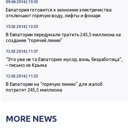
09.04.2016 | 13:33
Евпатория готовится к экономии электричества:
отключают горячую воду, лифты и фонари
15.02.2016 | 13:25
В Евпатории передумали тратить 245,5 миллиона на
создание “горячей линии”
12.02.2016 | 11:37
“Это уже не та Евпатория: мусор, вонь, безработица”,
– письмо из Крыма
12.02.2016 | 11:25
В Евпатории на “горячую линию” для жалоб
потратят 245,5 миллиона
MORE NEWS