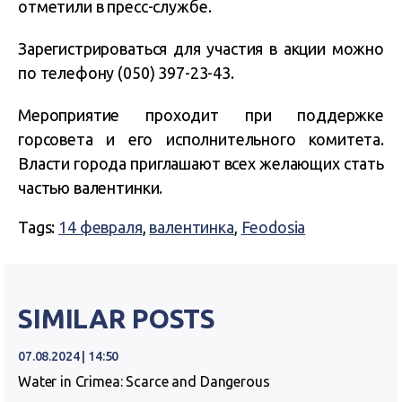
отметили в пресс-службе.
Зарегистрироваться для участия в акции можно
по телефону (050) 397-23-43.
Мероприятие проходит при поддержке
горсовета и его исполнительного комитета.
Власти города приглашают всех желающих стать
частью валентинки.
Tags:
14 февраля
,
валентинка
,
Feodosia
SIMILAR POSTS
07.08.2024 | 14:50
Water in Crimea: Scarce and Dangerous