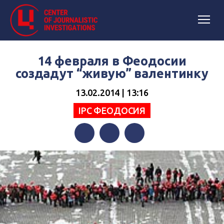
14 февраля в Феодосии
создадут “живую” валентинку
13.02.2014 | 13:16
IPC ФЕОДОСИЯ
Facebook
Twitter
Telegram