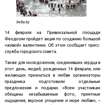
belta.by
14 февраля на Привокзальной площади
Феодосии пройдет акция по созданию большой
«живой» валентинки. Об этом сообщает пресс-
служба городского совета.
Также для молодоженов, соединивших сердца в
этот день, людей, рожденных 14 февраля, или
желающих признаться в любви организаторы
праздника подготовили отдельные
предложения и подарки. «Всем участникам
обещаны незабываемые фото, приятные
ощущения, вкусное угощение и море любви», –