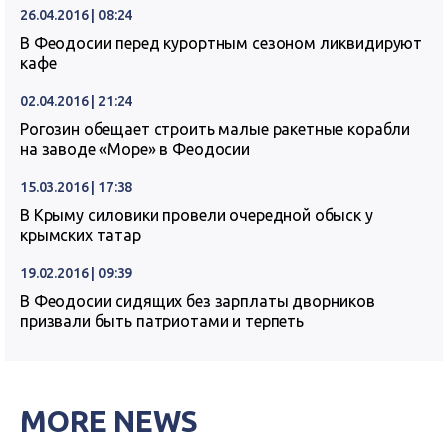
26.04.2016 | 08:24
В Феодосии перед курортным сезоном ликвидируют
кафе
02.04.2016 | 21:24
Рогозин обещает строить малые ракетные корабли
на заводе «Море» в Феодосии
15.03.2016 | 17:38
В Крыму силовики провели очередной обыск у
крымских татар
19.02.2016 | 09:39
В Феодосии сидящих без зарплаты дворников
призвали быть патриотами и терпеть
MORE NEWS