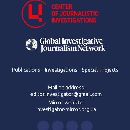
Publications
Investigations
Special Projects
Mailing address:
editor.investigator@gmail.com
Mirror website:
investigator-mirror.org.ua