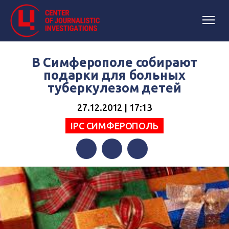
В Симферополе собирают
подарки для больных
туберкулезом детей
27.12.2012 | 17:13
IPC СИМФЕРОПОЛЬ
Facebook
Twitter
Telegram