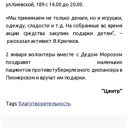
ул.Киевской, 189 с 14.00 до 20.00.
«Мы принимаем не только деньги, но и игрушки,
одежду, сладости и т.д. На собранные во время
акции средства закупим подарки детям”, –
рассказал активист В.Крючков.
2 января волонтеры вместе с Дедом Морозом
поздравят маленьких
пациентов противотуберкулезного диспансера в
Пионерском и вручат им подарки.
“Центр”
Tags:
благотворительность