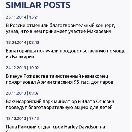
SIMILAR POSTS
25.11.2014 | 15:21
В России отменили благотворительный концерт,
узнав, что в нем принимает участие Макаревич
18.04.2014 | 08:40
Евпаторийцы получили продовольственную помощь
из Башкирии
24.12.2013 | 10:02
В канун Рождества таинственный незнакомец
пожертвовал Армии спасения 95 тыс. долларов
20.11.2013 | 09:07
Бахчисарайский парк миниатюр и Злата Огневич
проведут благотворительную акцию для детей
12.10.2013 | 17:13
Папа Римский отдал свой Harley Davidson на