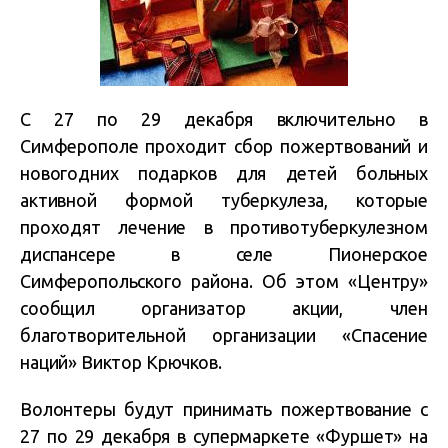
С 27 по 29 декабря включительно в
Симферополе проходит сбор пожертвований и
новогодних подарков для детей больных
активной формой туберкулеза, которые
проходят лечение в противотуберкулезном
диспансере в селе Пионерское
Симферопольского района. Об этом «Центру»
сообщил организатор акции, член
благотворительной организации «Спасение
наций» Виктор Крючков.
Волонтеры будут принимать пожертвование с
27 по 29 декабря в супермаркете «Фуршет» на