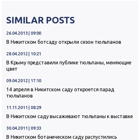
SIMILAR POSTS
26.04.2013 | 09:00
В Никитском ботсаду открыли сезон тюльпанов
28.04.2012 | 10:21
В Крыму представили публике тюльпаны, меняющие
цвет
09.04.2012 | 17:10
14 апреля в Никитском саду откроется парад
тюльпанов
11.11.2011 | 08:29
В Никитском саду высаживают тюльпаны к выставке
30.04.2011 | 09:33
В Никитском ботаническом саду распустились