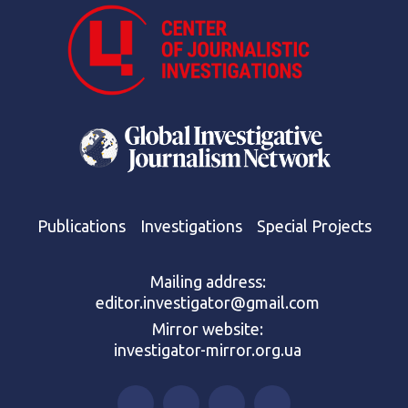
Publications
Investigations
Special Projects
Mailing address:
editor.investigator@gmail.com
Mirror website:
investigator-mirror.org.ua