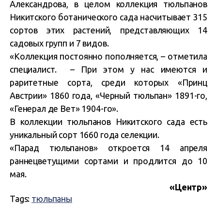
Александрова, в целом коллекция тюльпанов
Никитского ботанического сада насчитывает 315
сортов этих растений, представляющих 14
садовых групп и 7 видов.
«Коллекция постоянно пополняется, – отметила
специалист. – При этом у нас имеются и
раритетные сорта, среди которых «Принц
Австрии» 1860 года, «Черный тюльпан» 1891-го,
«Генерал де Вет» 1904-го».
В коллекции тюльпанов Никитского сада есть
уникальный сорт 1660 года селекции.
«Парад тюльпанов» откроется 14 апреля
раннецветущими сортами и продлится до 10
мая.
«Центр»
Tags:
тюльпаны