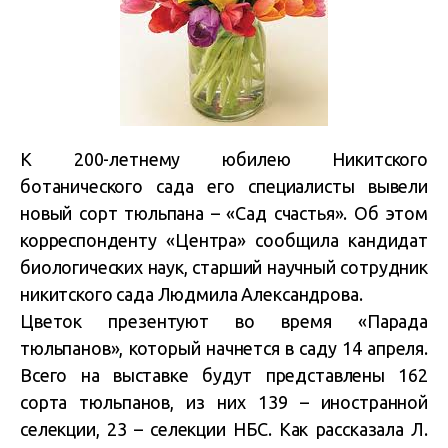
К 200-летнему юбилею Никитского
ботанического сада его специалисты вывели
новый сорт тюльпана – «Сад счастья». Об этом
корреспонденту «Центра» сообщила кандидат
биологических наук, старший научный сотрудник
никитского сада Людмила Александрова.
Цветок презентуют во время «Парада
тюльпанов», который начнется в саду 14 апреля.
Всего на выставке будут представлены 162
сорта тюльпанов, из них 139 – иностранной
селекции, 23 – селекции НБС. Как рассказала Л.