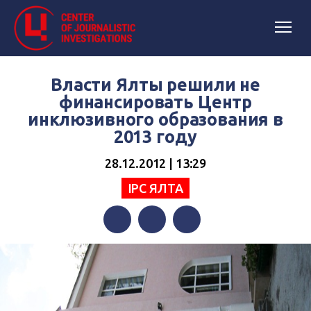
Власти Ялты решили не
финансировать Центр
инклюзивного образования в
2013 году
28.12.2012 | 13:29
IPC ЯЛТА
Facebook
Twitter
Telegram