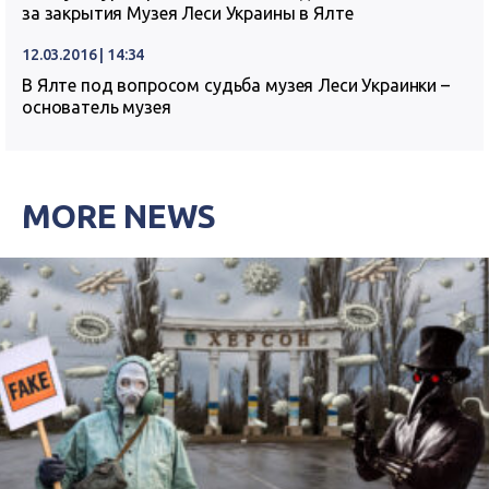
за закрытия Музея Леси Украины в Ялте
12.03.2016 | 14:34
В Ялте под вопросом судьба музея Леси Украинки –
основатель музея
MORE NEWS