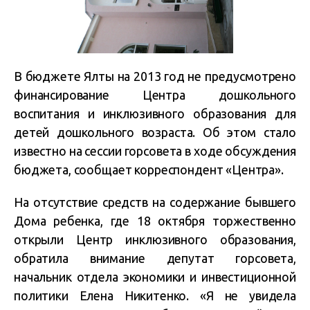
В бюджете Ялты на 2013 год не предусмотрено
финансирование Центра дошкольного
воспитания и инклюзивного образования для
детей дошкольного возраста. Об этом стало
известно на сессии горсовета в ходе обсуждения
бюджета, сообщает корреспондент «Центра».
На отсутствие средств на содержание бывшего
Дома ребенка, где 18 октября торжественно
открыли Центр инклюзивного образования,
обратила внимание депутат горсовета,
начальник отдела экономики и инвестиционной
политики Елена Никитенко. «Я не увидела