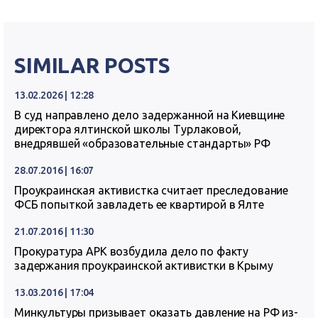
SIMILAR POSTS
13.02.2026 | 12:28
В суд направлено дело задержанной на Киевщине
директора ялтинской школы Турлаковой,
внедрявшей «образовательные стандарты» РФ
28.07.2016 | 16:07
Проукраинская активистка считает преследование
ФСБ попыткой завладеть ее квартирой в Ялте
21.07.2016 | 11:30
Прокуратура АРК возбудила дело по факту
задержания проукраинской активистки в Крыму
13.03.2016 | 17:04
Минкультуры призывает оказать давление на РФ из-