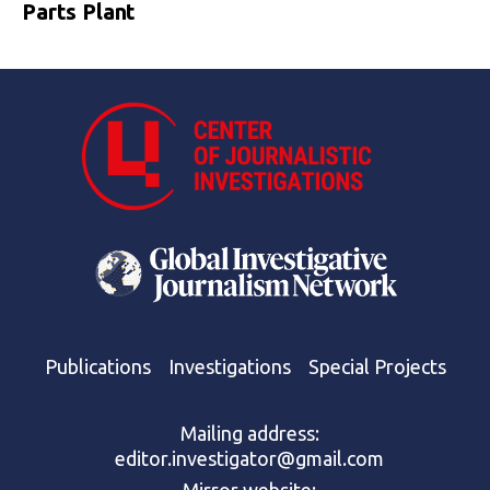
Parts Plant
Publications
Investigations
Special Projects
Mailing address:
editor.investigator@gmail.com