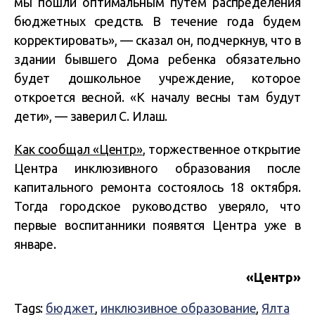
мы пошли оптимальным путем распределения
бюджетных средств. В течение года будем
корректировать», — сказал он, подчеркнув, что в
здании бывшего Дома ребенка обязательно
будет дошкольное учреждение, которое
откроется весной. «К началу весны там будут
дети», — заверил С. Илаш.
Как сообщал «Центр»
, торжественное открытие
Центра инклюзивного образования после
капитального ремонта состоялось 18 октября.
Тогда городское руководство уверяло, что
первые воспитанники появятся Центра уже в
январе.
«Центр»
Tags:
бюджет
,
инклюзивное образование
,
Ялта