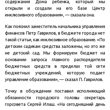
содержания Дома ребенка, который мы
открыли и создали на его базе Центр
инклюзивного образования», — сказала она.
Как пояснил заместитель начальника управления
финансов Петр Гаврилов, в бюджете города нет
такой статьи, как инклюзивное образование. «По
детским садикам средства заложены, но это же
не детский сад. Мы формируем бюджет на
основании запроса главного распорядителя
бюджетных средств в пределах той сети
бюджетных учреждений, которую подает
управление образования», — сказал П. Гаврилов.
Точку в обсуждении поставил исполняющий
обязанности городского головы секретарь
горсовета Сергей Илаш. «На сегодняшний день