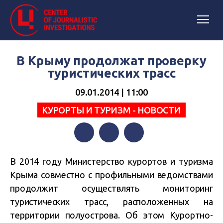
В Крыму продолжат проверку
туристических трасс
09.01.2014 | 11:00
КУРОРТЫ И ТУРИЗМ - НОВОСТИ
Facebook
Twitter
Telegram
В 2014 году Министерство курортов и туризма
Крыма совместно с профильными ведомствами
продолжит осуществлять мониторинг
туристических трасс, расположенных на
территории полуострова. Об этом Курортно-