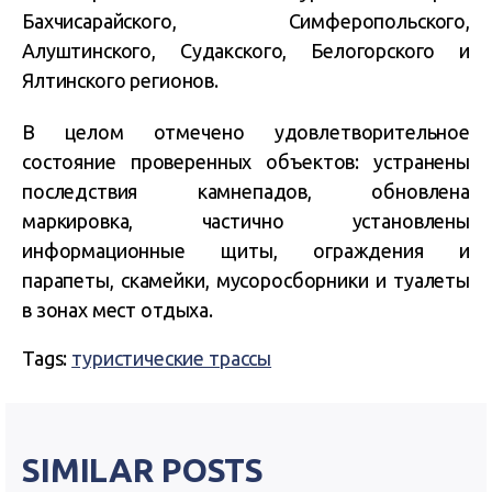
Бахчисарайского, Симферопольского,
Алуштинского, Судакского, Белогорского и
Ялтинского регионов.
В целом отмечено удовлетворительное
состояние проверенных объектов: устранены
последствия камнепадов, обновлена
маркировка, частично установлены
информационные щиты, ограждения и
парапеты, скамейки, мусоросборники и туалеты
в зонах мест отдыха.
Tags:
туристические трассы
SIMILAR POSTS