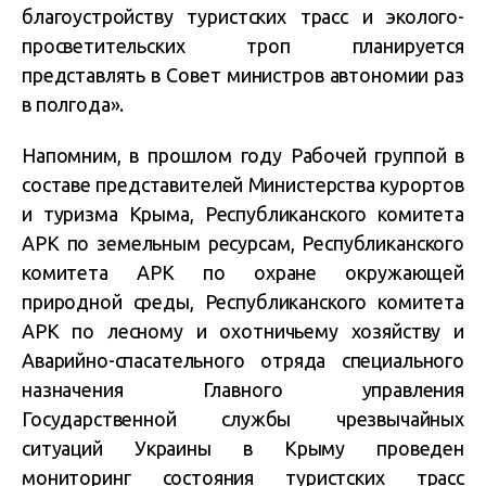
благоустройству туристских трасс и эколого-
просветительских троп планируется
представлять в Совет министров автономии раз
в полгода».
Напомним, в прошлом году Рабочей группой в
составе представителей Министерства курортов
и туризма Крыма, Республиканского комитета
АРК по земельным ресурсам, Республиканского
комитета АРК по охране окружающей
природной среды, Республиканского комитета
АРК по лесному и охотничьему хозяйству и
Аварийно-спасательного отряда специального
назначения Главного управления
Государственной службы чрезвычайных
ситуаций Украины в Крыму проведен
мониторинг состояния туристских трасс