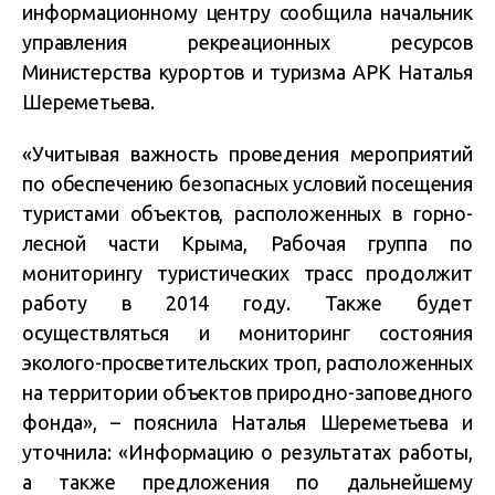
информационному центру сообщила начальник
управления рекреационных ресурсов
Министерства курортов и туризма АРК Наталья
Шереметьева.
«Учитывая важность проведения мероприятий
по обеспечению безопасных условий посещения
туристами объектов, расположенных в горно-
лесной части Крыма, Рабочая группа по
мониторингу туристических трасс продолжит
работу в 2014 году. Также будет
осуществляться и мониторинг состояния
эколого-просветительских троп, расположенных
на территории объектов природно-заповедного
фонда», – пояснила Наталья Шереметьева и
уточнила: «Информацию о результатах работы,
а также предложения по дальнейшему