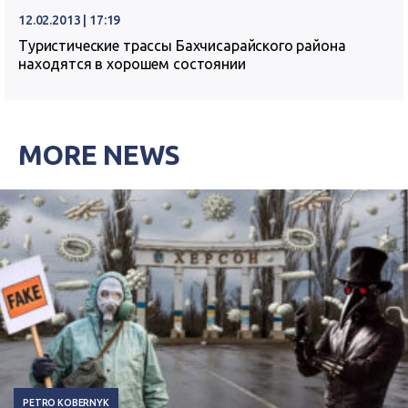
12.02.2013 | 17:19
Туристические трассы Бахчисарайского района
находятся в хорошем состоянии
MORE NEWS
PETRO KOBERNYK