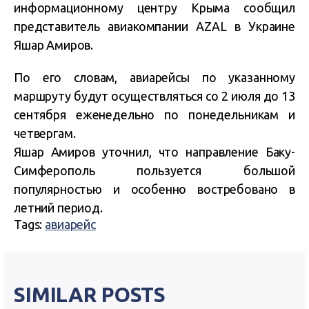
информационному центру Крыма сообщил
представитель авиакомпании AZAL в Украине
Яшар Амиров.
По его словам, авиарейсы по указанному
маршруту будут осуществляться со 2 июля до 13
сентября еженедельно по понедельникам и
четвергам.
Яшар Амиров уточнил, что направление Баку-
Симферополь пользуется большой
популярностью и особенно востребовано в
летний период.
Tags:
авиарейс
SIMILAR POSTS