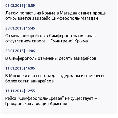
01.03.2015 | 15:59
Летом попасть из Крыма в Магадан станет проще –
открывается авиарейс Симферополь-Магадан
28.01.2015 | 15:46
Отмена авиарейсов в Симферополь связана с
отсутствием спроса, – “минтранс” Крыма
28.01.2015 | 11:06
В Симферополь отменены десять авиарейсов
11.01.2015 | 16:06
В Москве из-за снегопада задержаны и отменены
более сотни авиарейсов
17.11.2014 | 12:55
Рейса “Симферополь-Ереван” не существует –
Гражданская авиация Армении