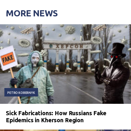
MORE NEWS
PETRO KOBERNYK
Sick Fabrications: How Russians Fake
Epidemics in Kherson Region