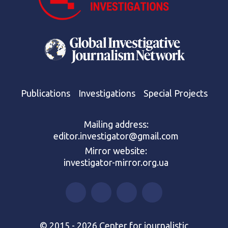
Publications
Investigations
Special Projects
Mailing address:
editor.investigator@gmail.com
Mirror website:
investigator-mirror.org.ua
© 2015 - 2026 Center for journalistic