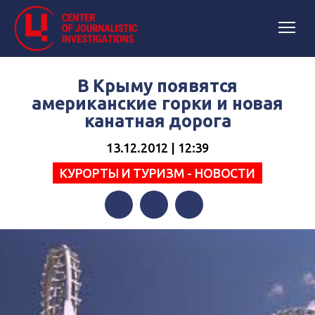
В Крыму появятся
американские горки и новая
канатная дорога
13.12.2012 | 12:39
КУРОРТЫ И ТУРИЗМ - НОВОСТИ
Facebook
Twitter
Telegram