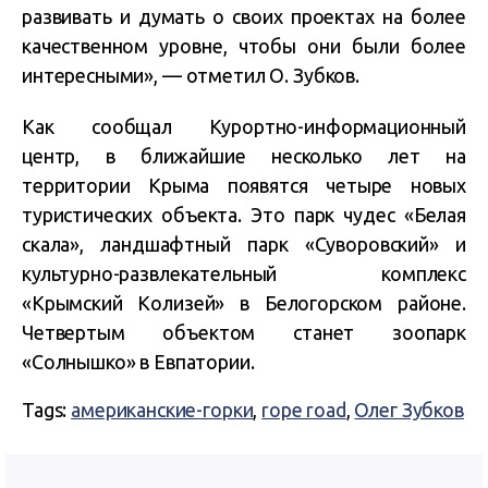
развивать и думать о своих проектах на более
качественном уровне, чтобы они были более
интересными», — отметил О. Зубков.
Как сообщал Курортно-информационный
центр, в ближайшие несколько лет на
территории Крыма появятся четыре новых
туристических объекта. Это парк чудес «Белая
скала», ландшафтный парк «Суворовский» и
культурно-развлекательный комплекс
«Крымский Колизей» в Белогорском районе.
Четвертым объектом станет зоопарк
«Солнышко» в Евпатории.
Tags:
американские-горки
,
rope road
,
Олег Зубков