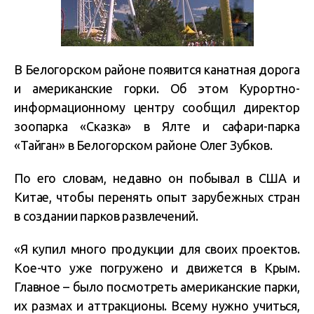
В Белогорском районе появится канатная дорога
и американские горки. Об этом Курортно-
информационному центру сообщил директор
зоопарка «Сказка» в Ялте и сафари-парка
«Тайган» в Белогорском районе Олег Зубков.
По его словам, недавно он побывал в США и
Китае, чтобы перенять опыт зарубежных стран
в создании парков развлечений.
«Я купил много продукции для своих проектов.
Кое-что уже погружено и движется в Крым.
Главное – было посмотреть американские парки,
их размах и аттракционы. Всему нужно учиться,