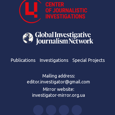
Publications
Investigations
Special Projects
Mailing address:
editor.investigator@gmail.com
Mirror website:
investigator-mirror.org.ua