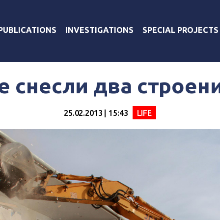
PUBLICATIONS
INVESTIGATIONS
SPECIAL PROJECTS
е снесли два строени
25.02.2013 | 15:43
LIFE