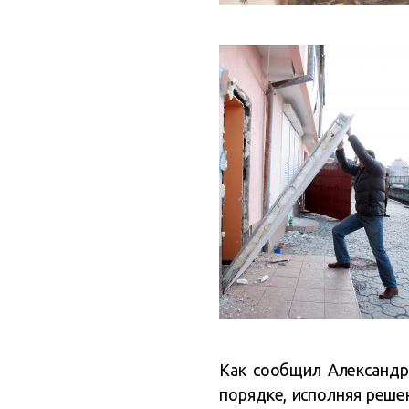
Как сообщил Александр
порядке, исполняя реше