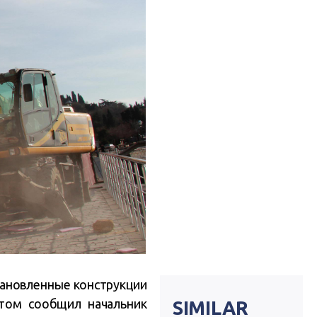
тановленные конструкции
этом сообщил начальник
SIMILAR