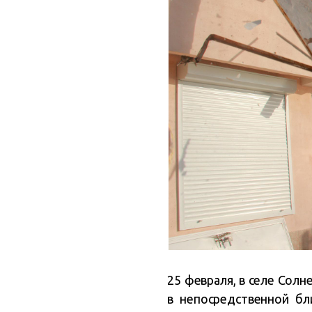
25 февраля, в селе Сол
в непосредственной бл